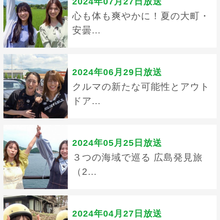
2024年07月27日放送
心も体も爽やかに！夏の大町・
安曇...
2024年06月29日放送
クルマの新たな可能性とアウト
ドア...
2024年05月25日放送
３つの海域で巡る 広島発見旅
（2...
2024年04月27日放送