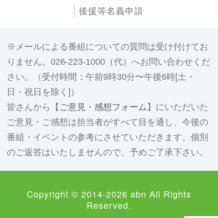
後援等名義申請
メールによる番組についての質問は受け付けてお
りません。026-223-1000（代）へお問い合わせくだ
さい。（受付時間：午前9時30分〜午後6時[土・
日・祝日を除く]）
皆さんから【
ご意見・感想フォーム
】にいただいた
ご意見・ご感想は担当者がすべて目を通し、今後の
番組・イベントの参考にさせていただきます。個別
のご返答はいたしませんので、予めご了承下さい。
Copyright © 2014-2026 abn All Rights
Reserved.