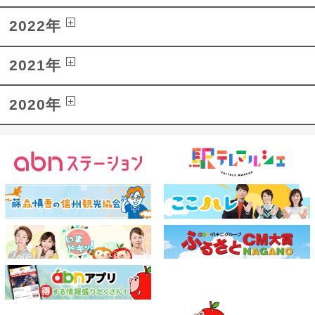
2022年
2021年
2020年