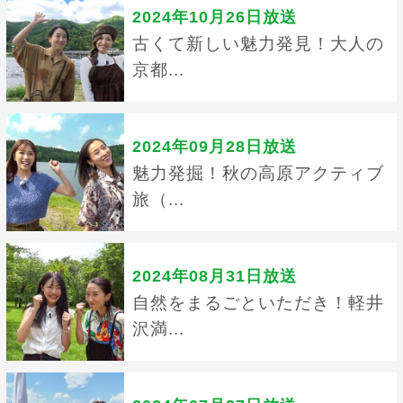
2024年10月26日放送
古くて新しい魅力発見！大人の
京都...
2024年09月28日放送
魅力発掘！秋の高原アクティブ
旅（...
2024年08月31日放送
自然をまるごといただき！軽井
沢満...