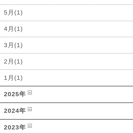
5月(1)
4月(1)
3月(1)
2月(1)
1月(1)
2025年
2024年
2023年