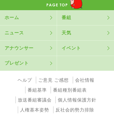
ホーム
番組
ニュース
天気
アナウンサー
イベント
プレゼント
ヘルプ
ご意見 ご感想
会社情報
番組基準
番組種別番組表
放送番組審議会
個人情報保護方針
人権基本姿勢
反社会的勢力排除