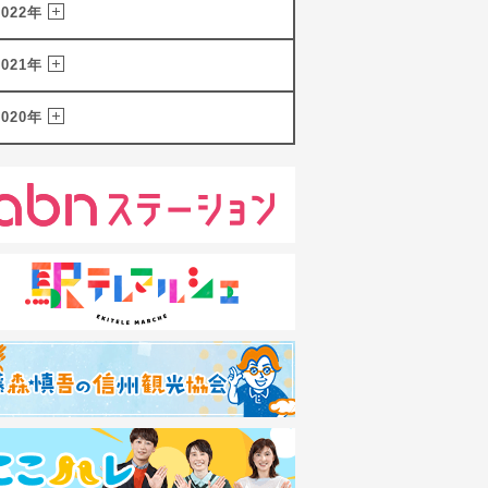
2022年
2021年
2020年