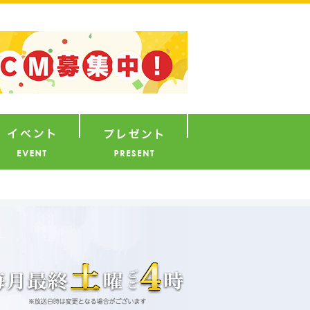
ナウンサー
イベント
プレゼント