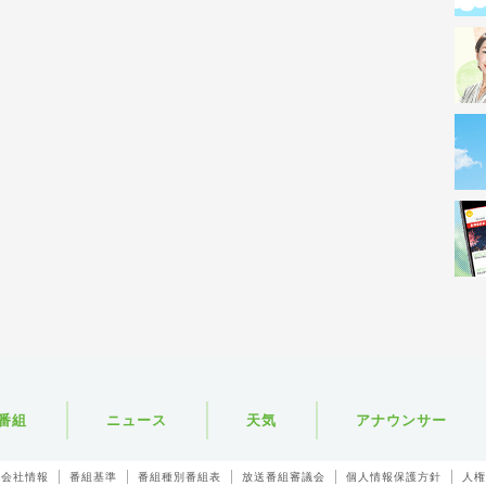
番組
ニュース
天気
アナウンサー
会社情報
番組基準
番組種別番組表
放送番組審議会
個人情報保護方針
人権