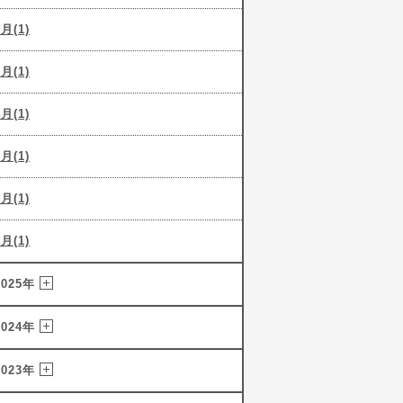
6月(1)
5月(1)
4月(1)
3月(1)
2月(1)
1月(1)
2025年
2024年
2023年