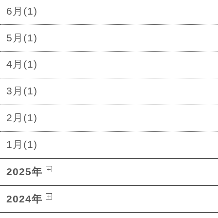
6月(1)
5月(1)
4月(1)
3月(1)
2月(1)
1月(1)
2025年
2024年