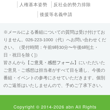
人権基本姿勢
反社会的勢力排除
後援等名義申請
メールによる番組についての質問は受け付けてお
りません。026-223-1000（代）へお問い合わせくだ
さい。（受付時間：午前9時30分〜午後6時[土・
日・祝日を除く]）
皆さんから【
ご意見・感想フォーム
】にいただいた
ご意見・ご感想は担当者がすべて目を通し、今後の
番組・イベントの参考にさせていただきます。個別
のご返答はいたしませんので、予めご了承下さい。
Copyright © 2014-2026 abn All Rights