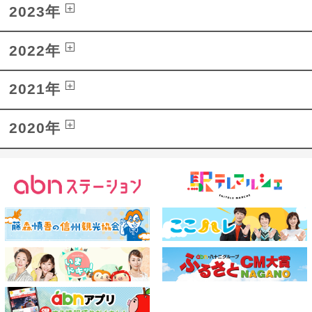
2023年
2022年
2021年
2020年