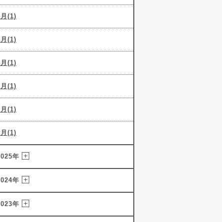
6月(1)
5月(1)
4月(1)
3月(1)
2月(1)
1月(1)
2025年
2024年
2023年