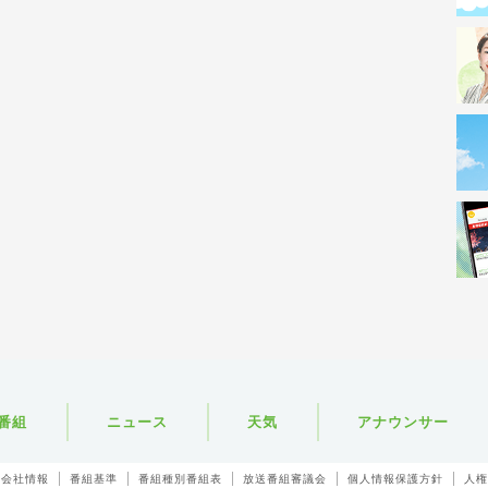
番組
ニュース
天気
アナウンサー
会社情報
番組基準
番組種別番組表
放送番組審議会
個人情報保護方針
人権