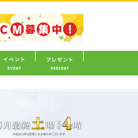
ナウンサー
イベント
プレゼント