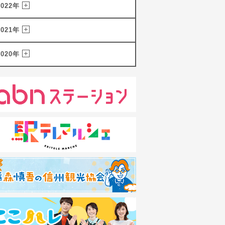
2022年
2021年
2020年