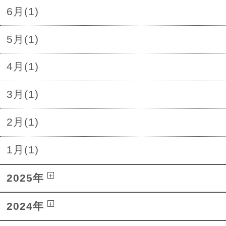
6月(1)
5月(1)
4月(1)
3月(1)
2月(1)
1月(1)
2025年
2024年