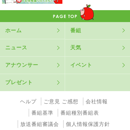
ホーム
番組
ニュース
天気
アナウンサー
イベント
プレゼント
ヘルプ
ご意見 ご感想
会社情報
番組基準
番組種別番組表
放送番組審議会
個人情報保護方針