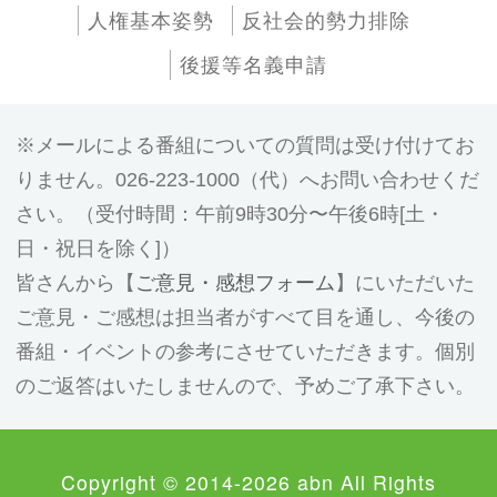
人権基本姿勢
反社会的勢力排除
後援等名義申請
メールによる番組についての質問は受け付けてお
りません。026-223-1000（代）へお問い合わせくだ
さい。（受付時間：午前9時30分〜午後6時[土・
日・祝日を除く]）
皆さんから【
ご意見・感想フォーム
】にいただいた
ご意見・ご感想は担当者がすべて目を通し、今後の
番組・イベントの参考にさせていただきます。個別
のご返答はいたしませんので、予めご了承下さい。
Copyright © 2014-2026 abn All Rights