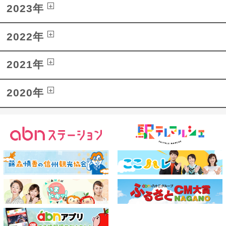
2023年
2022年
2021年
2020年