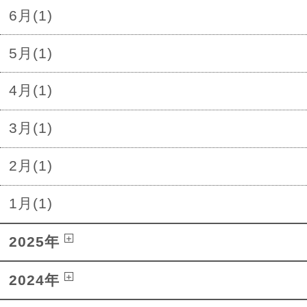
6月(1)
5月(1)
4月(1)
3月(1)
2月(1)
1月(1)
2025年
2024年