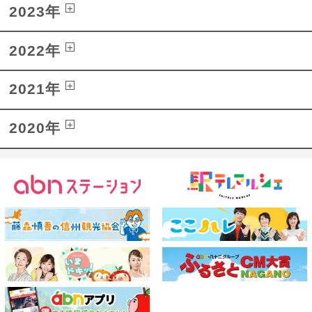
2023年
2022年
2021年
2020年