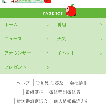
ホーム
番組
ニュース
天気
アナウンサー
イベント
プレゼント
ヘルプ
ご意見 ご感想
会社情報
番組基準
番組種別番組表
放送番組審議会
個人情報保護方針