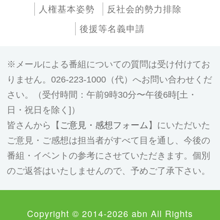
人権基本姿勢
反社会的勢力排除
後援等名義申請
メールによる番組についての質問は受け付けてお
りません。026-223-1000（代）へお問い合わせくだ
さい。（受付時間：午前9時30分〜午後6時[土・
日・祝日を除く]）
皆さんから【
ご意見・感想フォーム
】にいただいた
ご意見・ご感想は担当者がすべて目を通し、今後の
番組・イベントの参考にさせていただきます。個別
のご返答はいたしませんので、予めご了承下さい。
Copyright © 2014-2026 abn All Rights