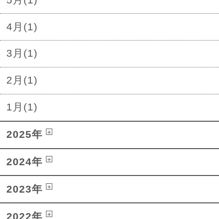
4月(1)
3月(1)
2月(1)
1月(1)
2025年
2024年
2023年
2022年