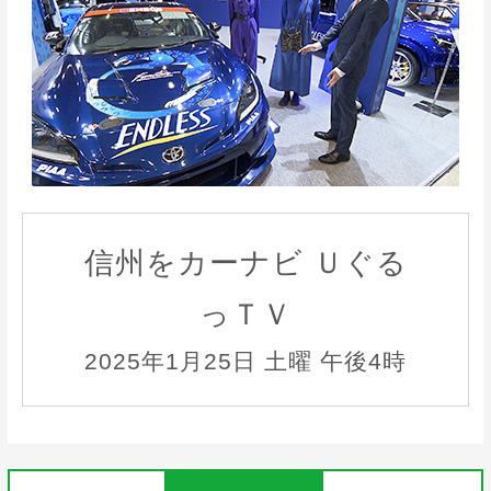
信州をカーナビ Ｕぐる
っＴＶ
2025年1月25日 土曜 午後4時