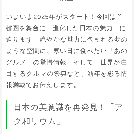
いよいよ2025年がスタート！今回は首
都圏を舞台に「進化した日本の魅力」に
迫ります。艶やかな魅力に包まれる夢の
ような空間に、寒い日に食べたい「あの
グルメ」の驚愕情報。そして、世界が注
目するクルマの祭典など、新年を彩る情
報満載でお伝えします。
日本の美意識を再発見！「ア
ク和リウム」