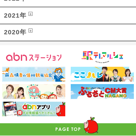
2021年
2020年