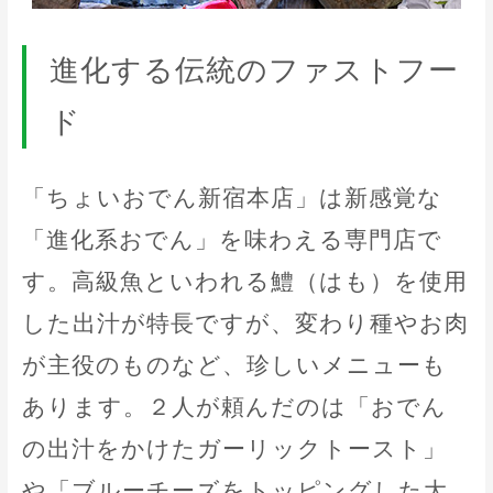
進化する伝統のファストフー
ド
「ちょいおでん新宿本店」は新感覚な
「進化系おでん」を味わえる専門店で
す。高級魚といわれる鱧（はも）を使用
した出汁が特長ですが、変わり種やお肉
が主役のものなど、珍しいメニューも
あります。２人が頼んだのは「おでん
の出汁をかけたガーリックトースト」
や「ブルーチーズをトッピングした大