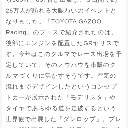
26万人が訪れる大賑わいのイベントと
なりました。「TOYOTA GAZOO
Racing」のブースで紹介されたのは、
後部にエンジンを配置したGRヤリスで
す。今年はこのクルマでレース出場を予
定していて、そのノウハウを市販のク
ルマづくりに活かすそうです。空気の
流れまでデザインしたというコンセプ
トカーが展示された「モデリスタ」や
タイヤであらゆる道を走破するという
世界観で出展した「ダンロップ」。ブレ