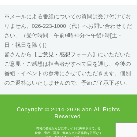
メールによる番組についての質問は受け付けてお
りません。026-223-1000（代）へお問い合わせくだ
さい。（受付時間：午前9時30分〜午後6時[土・
日・祝日を除く]）
皆さんから【
ご意見・感想フォーム
】にいただいた
ご意見・ご感想は担当者がすべて目を通し、今後の
番組・イベントの参考にさせていただきます。個別
のご返答はいたしませんので、予めご了承下さい。
Copyright © 2014-2026 abn All Rights
Reserved.
弊社の番組ならびに本サイトに掲載されている
映像、音声、写真、音楽などの著作物を許可なく