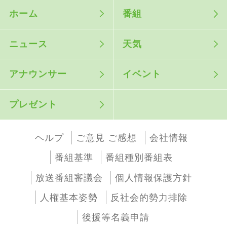
ホーム
番組
ニュース
天気
アナウンサー
イベント
プレゼント
ヘルプ
ご意見 ご感想
会社情報
番組基準
番組種別番組表
放送番組審議会
個人情報保護方針
人権基本姿勢
反社会的勢力排除
後援等名義申請