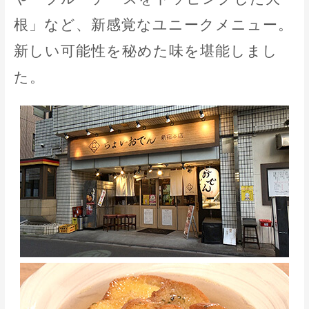
根」など、新感覚なユニークメニュー。
新しい可能性を秘めた味を堪能しまし
た。