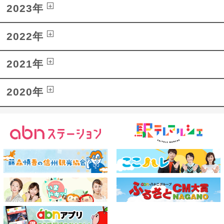
2023年
2022年
2021年
2020年