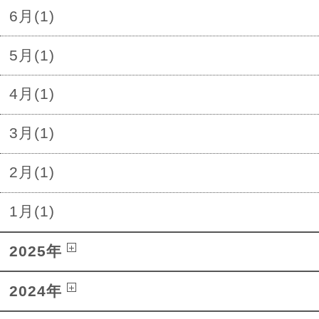
6月(1)
5月(1)
4月(1)
3月(1)
2月(1)
1月(1)
2025年
2024年