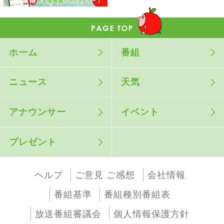
ホーム
番組
ニュース
天気
アナウンサー
イベント
プレゼント
ヘルプ
ご意見 ご感想
会社情報
番組基準
番組種別番組表
放送番組審議会
個人情報保護方針