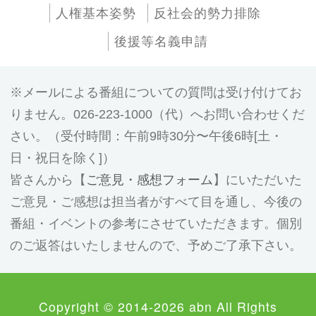
人権基本姿勢
反社会的勢力排除
後援等名義申請
メールによる番組についての質問は受け付けてお
りません。026-223-1000（代）へお問い合わせくだ
さい。（受付時間：午前9時30分〜午後6時[土・
日・祝日を除く]）
皆さんから【
ご意見・感想フォーム
】にいただいた
ご意見・ご感想は担当者がすべて目を通し、今後の
番組・イベントの参考にさせていただきます。個別
のご返答はいたしませんので、予めご了承下さい。
Copyright © 2014-2026 abn All Rights