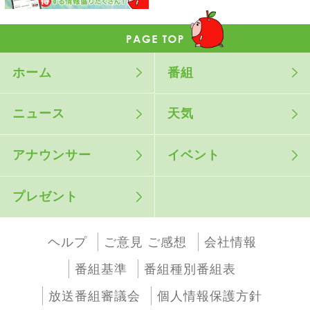
ホーム
番組
ニュース
天気
アナウンサー
イベント
プレゼント
ヘルプ
ご意見 ご感想
会社情報
番組基準
番組種別番組表
放送番組審議会
個人情報保護方針