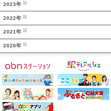
2023年
2022年
2021年
2020年