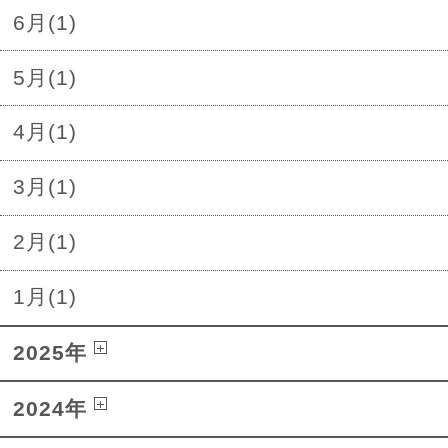
6月(1)
5月(1)
4月(1)
3月(1)
2月(1)
1月(1)
2025年
2024年