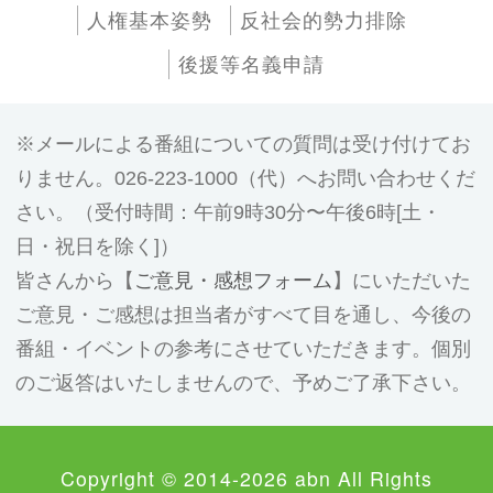
人権基本姿勢
反社会的勢力排除
後援等名義申請
メールによる番組についての質問は受け付けてお
りません。026-223-1000（代）へお問い合わせくだ
さい。（受付時間：午前9時30分〜午後6時[土・
日・祝日を除く]）
皆さんから【
ご意見・感想フォーム
】にいただいた
ご意見・ご感想は担当者がすべて目を通し、今後の
番組・イベントの参考にさせていただきます。個別
のご返答はいたしませんので、予めご了承下さい。
Copyright © 2014-2026 abn All Rights