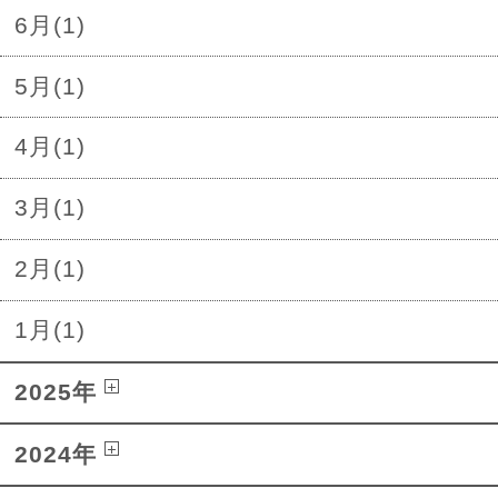
6月(1)
5月(1)
4月(1)
3月(1)
2月(1)
1月(1)
2025年
2024年