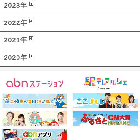
2023年
2022年
2021年
2020年