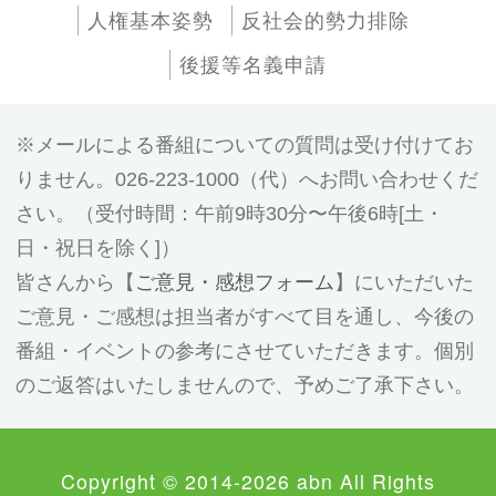
人権基本姿勢
反社会的勢力排除
後援等名義申請
メールによる番組についての質問は受け付けてお
りません。026-223-1000（代）へお問い合わせくだ
さい。（受付時間：午前9時30分〜午後6時[土・
日・祝日を除く]）
皆さんから【
ご意見・感想フォーム
】にいただいた
ご意見・ご感想は担当者がすべて目を通し、今後の
番組・イベントの参考にさせていただきます。個別
のご返答はいたしませんので、予めご了承下さい。
Copyright © 2014-2026 abn All Rights