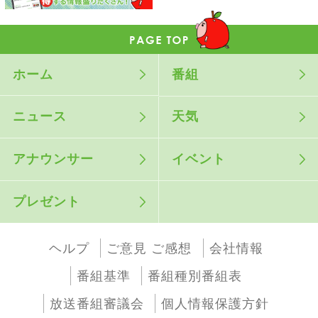
ホーム
番組
ニュース
天気
アナウンサー
イベント
プレゼント
ヘルプ
ご意見 ご感想
会社情報
番組基準
番組種別番組表
放送番組審議会
個人情報保護方針