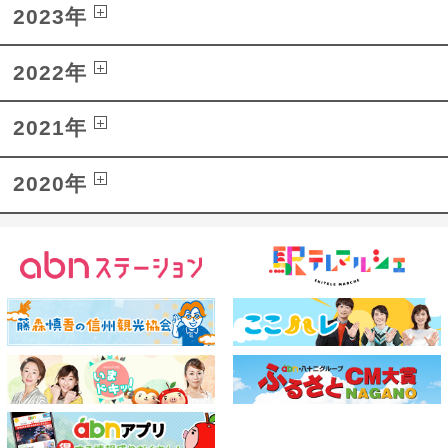
2023年
2022年
2021年
2020年