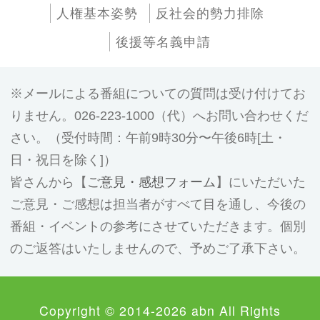
人権基本姿勢
反社会的勢力排除
後援等名義申請
メールによる番組についての質問は受け付けてお
りません。026-223-1000（代）へお問い合わせくだ
さい。（受付時間：午前9時30分〜午後6時[土・
日・祝日を除く]）
皆さんから【
ご意見・感想フォーム
】にいただいた
ご意見・ご感想は担当者がすべて目を通し、今後の
番組・イベントの参考にさせていただきます。個別
のご返答はいたしませんので、予めご了承下さい。
Copyright © 2014-2026 abn All Rights