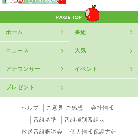
ホーム
番組
ニュース
天気
アナウンサー
イベント
プレゼント
ヘルプ
ご意見 ご感想
会社情報
番組基準
番組種別番組表
放送番組審議会
個人情報保護方針