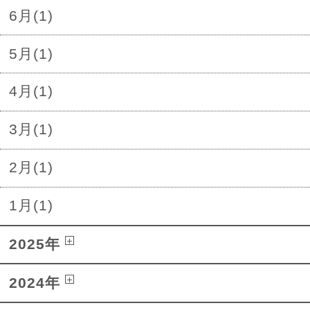
6月(1)
5月(1)
4月(1)
3月(1)
2月(1)
1月(1)
2025年
2024年