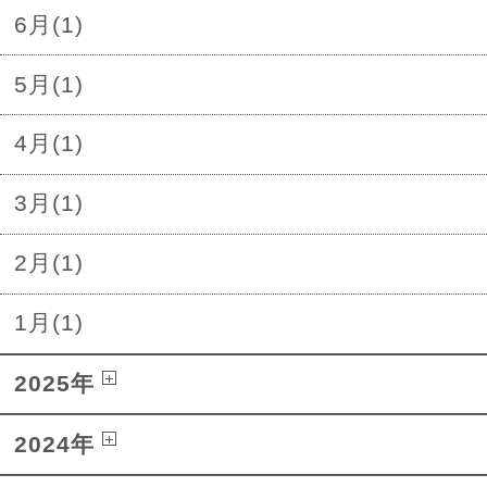
6月(1)
5月(1)
4月(1)
3月(1)
2月(1)
1月(1)
2025年
2024年