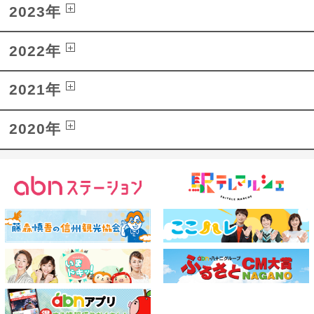
2023年
2022年
2021年
2020年