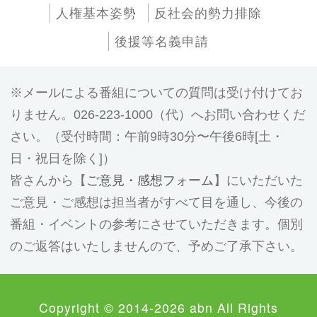
人権基本姿勢
反社会的勢力排除
後援等名義申請
メールによる番組についての質問は受け付けてお
りません。026-223-1000（代）へお問い合わせくだ
さい。（受付時間：午前9時30分〜午後6時[土・
日・祝日を除く]）
皆さんから【
ご意見・感想フォーム
】にいただいた
ご意見・ご感想は担当者がすべて目を通し、今後の
番組・イベントの参考にさせていただきます。個別
のご返答はいたしませんので、予めご了承下さい。
Copyright © 2014-2026 abn All Rights