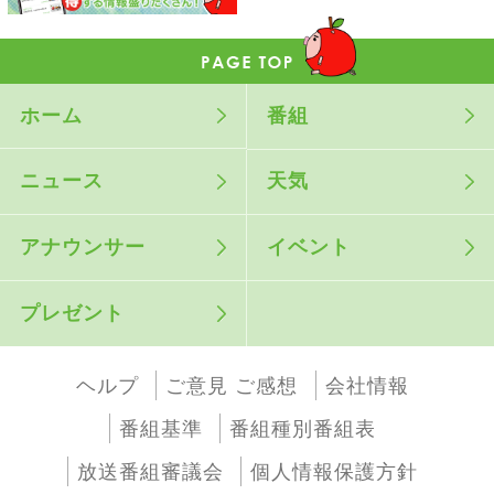
ホーム
番組
ニュース
天気
アナウンサー
イベント
プレゼント
ヘルプ
ご意見 ご感想
会社情報
番組基準
番組種別番組表
放送番組審議会
個人情報保護方針