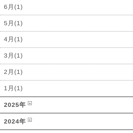
6月(1)
5月(1)
4月(1)
3月(1)
2月(1)
1月(1)
2025年
2024年