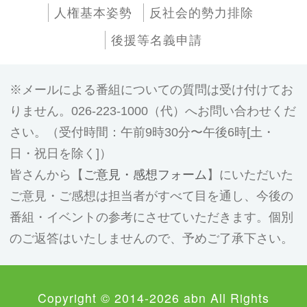
人権基本姿勢
反社会的勢力排除
後援等名義申請
メールによる番組についての質問は受け付けてお
りません。026-223-1000（代）へお問い合わせくだ
さい。（受付時間：午前9時30分〜午後6時[土・
日・祝日を除く]）
皆さんから【
ご意見・感想フォーム
】にいただいた
ご意見・ご感想は担当者がすべて目を通し、今後の
番組・イベントの参考にさせていただきます。個別
のご返答はいたしませんので、予めご了承下さい。
Copyright © 2014-2026 abn All Rights