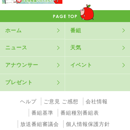
ホーム
番組
ニュース
天気
アナウンサー
イベント
プレゼント
ヘルプ
ご意見 ご感想
会社情報
番組基準
番組種別番組表
放送番組審議会
個人情報保護方針