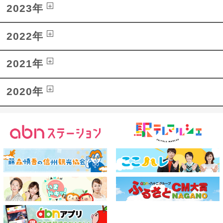
2023年
2022年
2021年
2020年