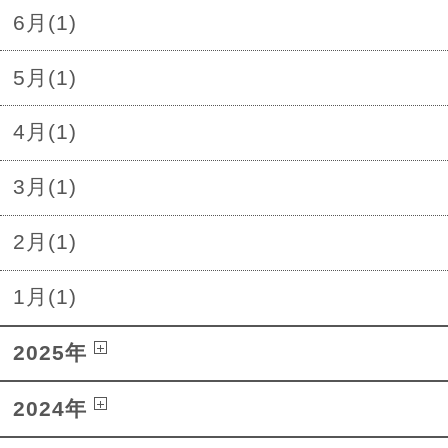
6月(1)
5月(1)
4月(1)
3月(1)
2月(1)
1月(1)
2025年
2024年