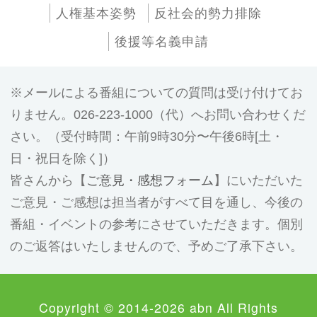
人権基本姿勢
反社会的勢力排除
後援等名義申請
メールによる番組についての質問は受け付けてお
りません。026-223-1000（代）へお問い合わせくだ
さい。（受付時間：午前9時30分〜午後6時[土・
日・祝日を除く]）
皆さんから【
ご意見・感想フォーム
】にいただいた
ご意見・ご感想は担当者がすべて目を通し、今後の
番組・イベントの参考にさせていただきます。個別
のご返答はいたしませんので、予めご了承下さい。
Copyright © 2014-2026 abn All Rights