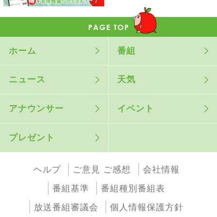
ホーム
番組
ニュース
天気
アナウンサー
イベント
プレゼント
ヘルプ
ご意見 ご感想
会社情報
番組基準
番組種別番組表
放送番組審議会
個人情報保護方針