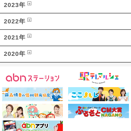
2023年
2022年
2021年
2020年