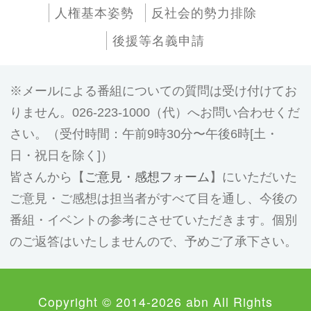
人権基本姿勢
反社会的勢力排除
後援等名義申請
メールによる番組についての質問は受け付けてお
りません。026-223-1000（代）へお問い合わせくだ
さい。（受付時間：午前9時30分〜午後6時[土・
日・祝日を除く]）
皆さんから【
ご意見・感想フォーム
】にいただいた
ご意見・ご感想は担当者がすべて目を通し、今後の
番組・イベントの参考にさせていただきます。個別
のご返答はいたしませんので、予めご了承下さい。
Copyright © 2014-2026 abn All Rights