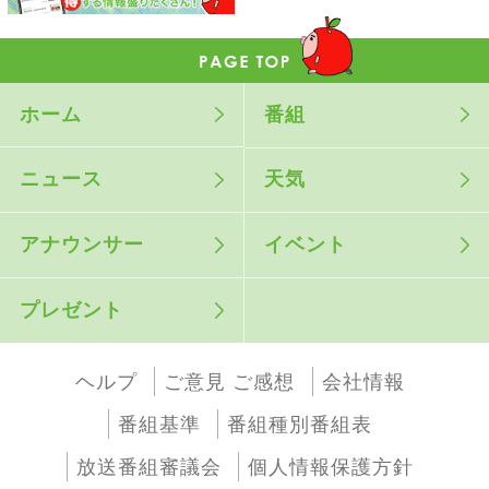
ホーム
番組
ニュース
天気
アナウンサー
イベント
プレゼント
ヘルプ
ご意見 ご感想
会社情報
番組基準
番組種別番組表
放送番組審議会
個人情報保護方針