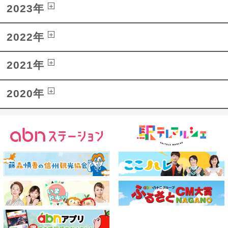
2023年
2022年
2021年
2020年