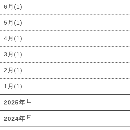
6月(1)
5月(1)
4月(1)
3月(1)
2月(1)
1月(1)
2025年
2024年