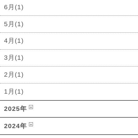
6月(1)
5月(1)
4月(1)
3月(1)
2月(1)
1月(1)
2025年
2024年