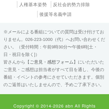
人権基本姿勢
反社会的勢力排除
後援等名義申請
メールによる番組についての質問は受け付けてお
りません。026-223-1000（代）へお問い合わせくだ
さい。（受付時間：午前9時30分〜午後6時[土・
日・祝日を除く]）
皆さんから【
ご意見・感想フォーム
】にいただいた
ご意見・ご感想は担当者がすべて目を通し、今後の
番組・イベントの参考にさせていただきます。個別
のご返答はいたしませんので、予めご了承下さい。
Copyright © 2014-2026 abn All Rights