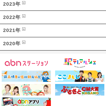
2023年
2022年
2021年
2020年