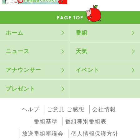
ホーム
番組
ニュース
天気
アナウンサー
イベント
プレゼント
ヘルプ
ご意見 ご感想
会社情報
番組基準
番組種別番組表
放送番組審議会
個人情報保護方針