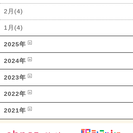
2月(4)
1月(4)
2025年
2024年
2023年
2022年
2021年