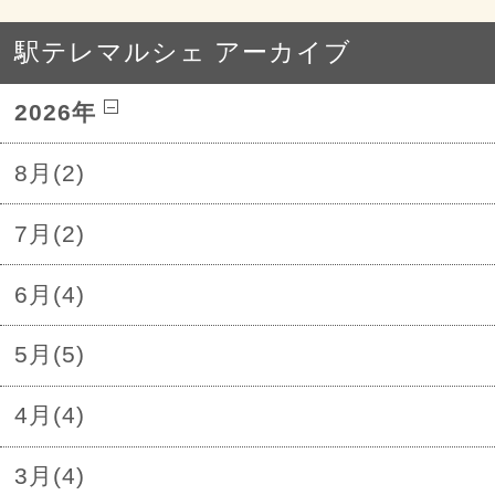
駅テレマルシェ アーカイブ
2026年
8月(2)
7月(2)
6月(4)
5月(5)
4月(4)
3月(4)