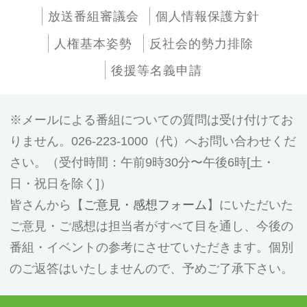
放送番組審議会
個人情報保護方針
人権基本姿勢
反社会的勢力排除
後援等名義申請
メールによる番組についての質問は受け付けてお
りません。026-223-1000（代）へお問い合わせくだ
さい。（受付時間：午前9時30分〜午後6時[土・
日・祝日を除く]）
皆さんから【
ご意見・感想フォーム
】にいただいた
ご意見・ご感想は担当者がすべて目を通し、今後の
番組・イベントの参考にさせていただきます。個別
のご返答はいたしませんので、予めご了承下さい。