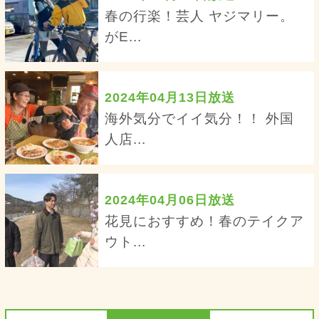
春の行楽！芸人 ヤジマリー。
がE...
2024年04月13日放送
海外気分でイイ気分！！ 外国
人店...
2024年04月06日放送
花見におすすめ！春のテイクア
ウト...