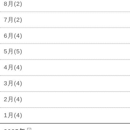
8月(2)
7月(2)
6月(4)
5月(5)
4月(4)
3月(4)
2月(4)
1月(4)