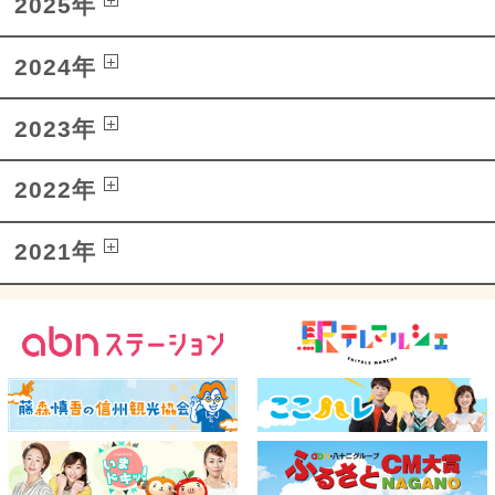
2025年
2024年
2023年
2022年
2021年