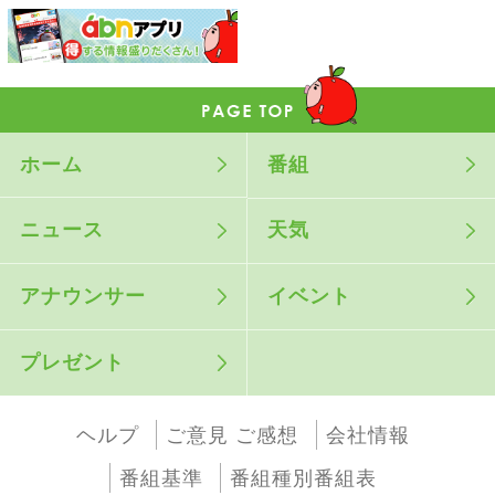
ホーム
番組
ニュース
天気
アナウンサー
イベント
プレゼント
ヘルプ
ご意見 ご感想
会社情報
番組基準
番組種別番組表