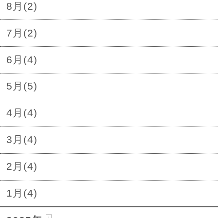
8月(2)
7月(2)
6月(4)
5月(5)
4月(4)
3月(4)
2月(4)
1月(4)