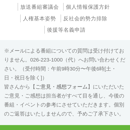
放送番組審議会
個人情報保護方針
人権基本姿勢
反社会的勢力排除
後援等名義申請
メールによる番組についての質問は受け付けてお
りません。026-223-1000（代）へお問い合わせくだ
さい。（受付時間：午前9時30分〜午後6時[土・
日・祝日を除く]）
皆さんから【
ご意見・感想フォーム
】にいただいた
ご意見・ご感想は担当者がすべて目を通し、今後の
番組・イベントの参考にさせていただきます。個別
のご返答はいたしませんので、予めご了承下さい。