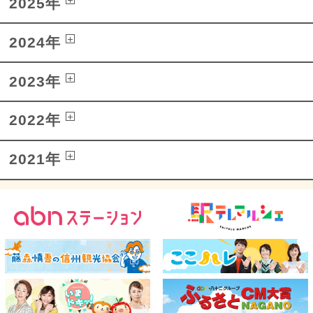
2025年
2024年
2023年
2022年
2021年