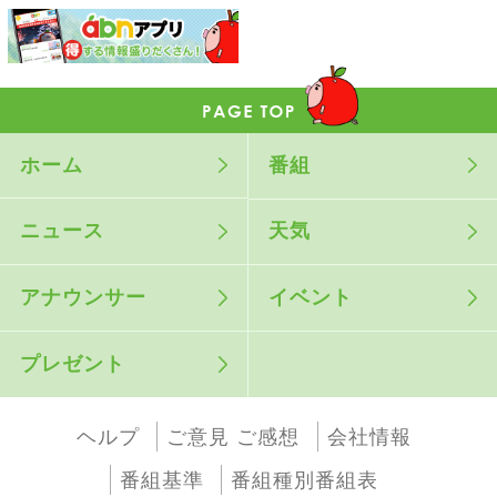
ホーム
番組
ニュース
天気
アナウンサー
イベント
プレゼント
ヘルプ
ご意見 ご感想
会社情報
番組基準
番組種別番組表