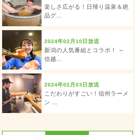
楽しさ広がる！日帰り温泉＆絶
品グ...
2024年02月10日放送
新潟の人気番組とコラボ！ ～
信越...
2024年02月03日放送
こだわりがすごい！信州ラーメ
ン ...