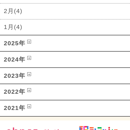
2月(4)
1月(4)
2025年
2024年
2023年
2022年
2021年