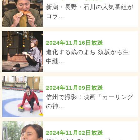
新潟・長野・石川の人気番組が
コラ...
2024年11月16日放送
進化する蔵のまち 須坂から生
中継...
2024年11月09日放送
信州で撮影！映画『カーリング
の神...
2024年11月02日放送