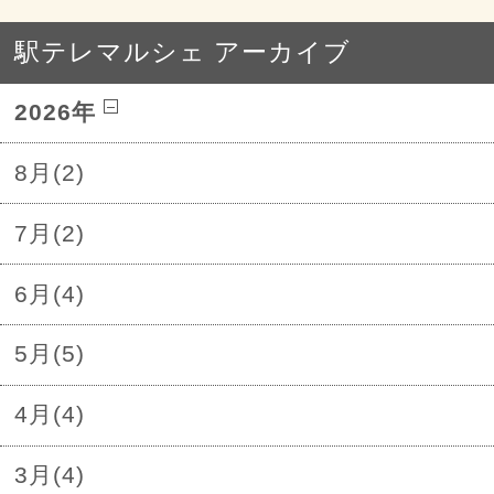
駅テレマルシェ アーカイブ
2026年
8月(2)
7月(2)
6月(4)
5月(5)
4月(4)
3月(4)