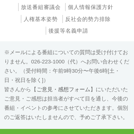
放送番組審議会
個人情報保護方針
人権基本姿勢
反社会的勢力排除
後援等名義申請
メールによる番組についての質問は受け付けてお
りません。026-223-1000（代）へお問い合わせくだ
さい。（受付時間：午前9時30分〜午後6時[土・
日・祝日を除く]）
皆さんから【
ご意見・感想フォーム
】にいただいた
ご意見・ご感想は担当者がすべて目を通し、今後の
番組・イベントの参考にさせていただきます。個別
のご返答はいたしませんので、予めご了承下さい。