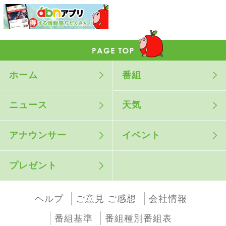
ホーム
番組
ニュース
天気
アナウンサー
イベント
プレゼント
ヘルプ
ご意見 ご感想
会社情報
番組基準
番組種別番組表