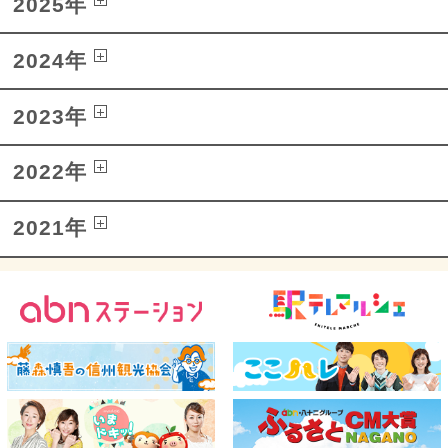
2025年
2024年
2023年
2022年
2021年