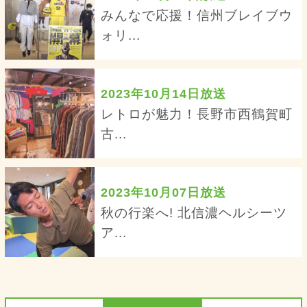
みんなで応援！信州ブレイブウ
ォリ...
2023年10月14日放送
レトロが魅力！長野市西鶴賀町
古...
2023年10月07日放送
秋の行楽へ! 北信濃ヘルシーツ
ア...