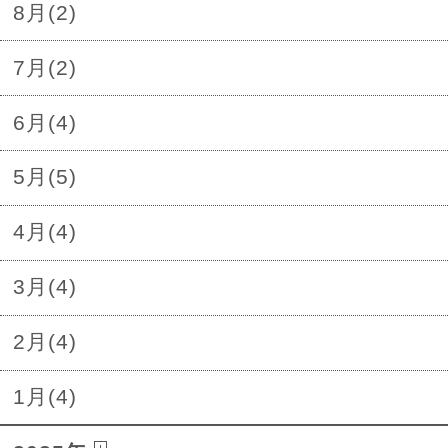
8月(2)
7月(2)
6月(4)
5月(5)
4月(4)
3月(4)
2月(4)
1月(4)