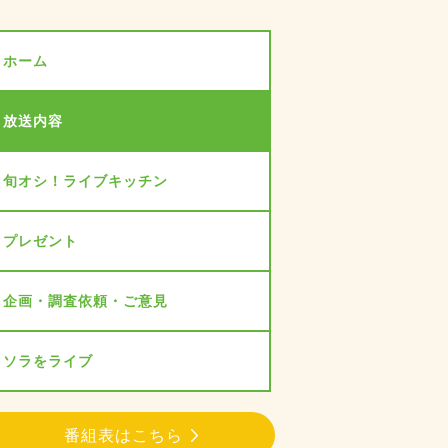
ホーム
放送内容
旬オシ！ライブキッチン
プレゼント
企画・調査依頼・ご意見
ソラをライブ
番組表はこちら