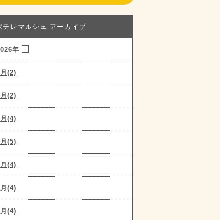
駅テレマルシェ アーカイブ
2026年
8月(2)
7月(2)
6月(4)
5月(5)
4月(4)
3月(4)
2月(4)