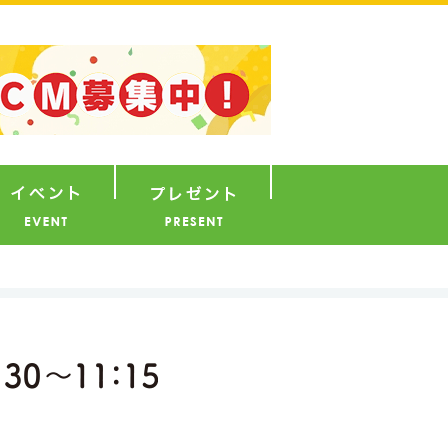
ナウンサー
イベント
プレゼント