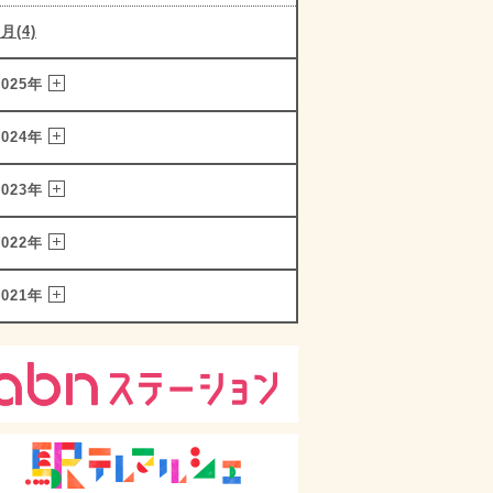
1月(4)
2025年
2024年
2023年
2022年
2021年