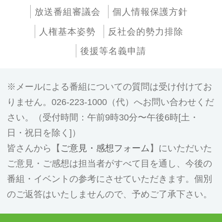
放送番組審議会
個人情報保護方針
人権基本姿勢
反社会的勢力排除
後援等名義申請
メールによる番組についての質問は受け付けてお
りません。026-223-1000（代）へお問い合わせくだ
さい。（受付時間：午前9時30分〜午後6時[土・
日・祝日を除く]）
皆さんから【
ご意見・感想フォーム
】にいただいた
ご意見・ご感想は担当者がすべて目を通し、今後の
番組・イベントの参考にさせていただきます。個別
のご返答はいたしませんので、予めご了承下さい。