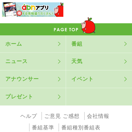
ホーム
番組
ニュース
天気
アナウンサー
イベント
プレゼント
ヘルプ
ご意見 ご感想
会社情報
番組基準
番組種別番組表