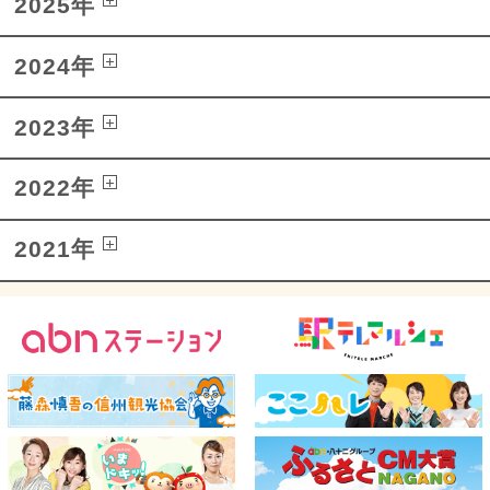
2025年
2024年
2023年
2022年
2021年