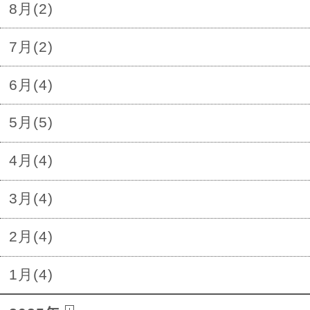
8月(2)
7月(2)
6月(4)
5月(5)
4月(4)
3月(4)
2月(4)
1月(4)