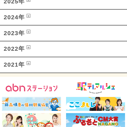
2025年
2024年
2023年
2022年
2021年