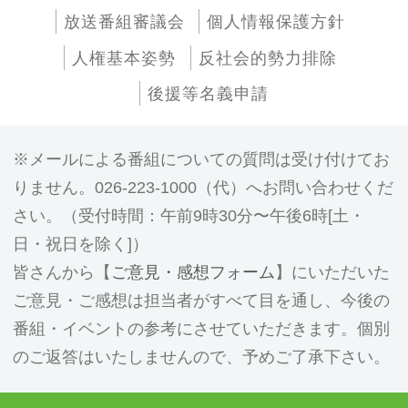
放送番組審議会
個人情報保護方針
人権基本姿勢
反社会的勢力排除
後援等名義申請
メールによる番組についての質問は受け付けてお
りません。026-223-1000（代）へお問い合わせくだ
さい。（受付時間：午前9時30分〜午後6時[土・
日・祝日を除く]）
皆さんから【
ご意見・感想フォーム
】にいただいた
ご意見・ご感想は担当者がすべて目を通し、今後の
番組・イベントの参考にさせていただきます。個別
のご返答はいたしませんので、予めご了承下さい。