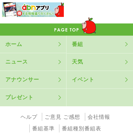
ホーム
番組
ニュース
天気
アナウンサー
イベント
プレゼント
ヘルプ
ご意見 ご感想
会社情報
番組基準
番組種別番組表