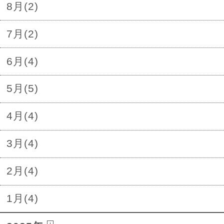
8月(2)
7月(2)
6月(4)
5月(5)
4月(4)
3月(4)
2月(4)
1月(4)