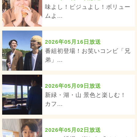
味よし！ビジュよし！ボリュー
ムよ...
2026年05月16日放送
番組初登場！お笑いコンビ「兄
弟」...
2026年05月09日放送
新緑・湖・山 景色と楽しむ！
カフ...
2026年05月02日放送