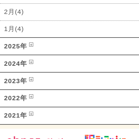
2月(4)
1月(4)
2025年
2024年
2023年
2022年
2021年