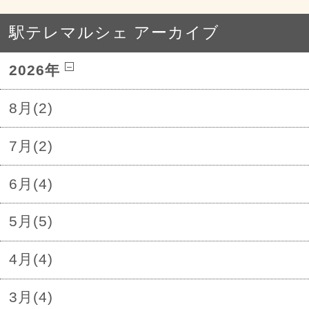
駅テレマルシェ アーカイブ
2026年
8月(2)
7月(2)
6月(4)
5月(5)
4月(4)
3月(4)