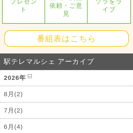
プレゼン
ソラをラ
依頼・ご意
ト
イブ
見
番組表はこちら
駅テレマルシェ アーカイブ
2026年
8月(2)
7月(2)
6月(4)