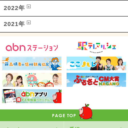
2022年
2021年