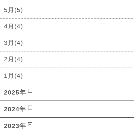
5月(5)
4月(4)
3月(4)
2月(4)
1月(4)
2025年
2024年
2023年