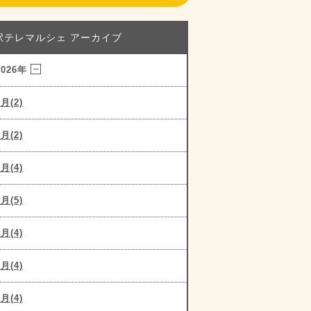
駅テレマルシェ アーカイブ
2026年
8月(2)
7月(2)
6月(4)
5月(5)
4月(4)
3月(4)
2月(4)