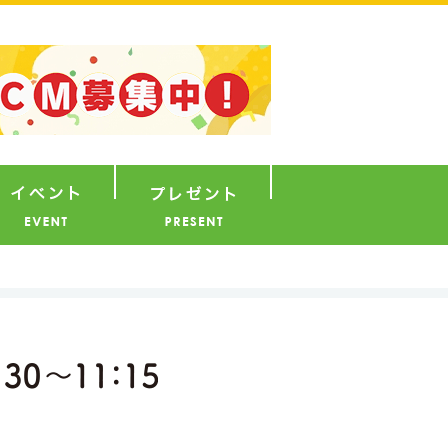
ナウンサー
イベント
プレゼント