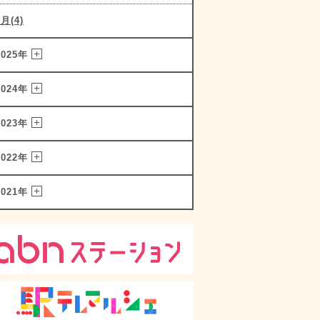
1月(4)
2025年
2024年
2023年
2022年
2021年