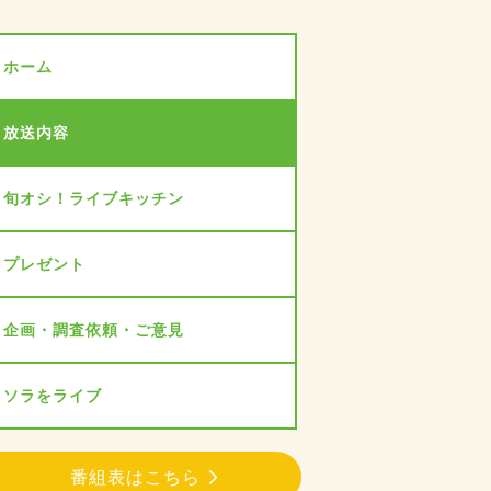
ホーム
放送内容
旬オシ！ライブキッチン
プレゼント
企画・調査依頼・ご意見
ソラをライブ
番組表はこちら