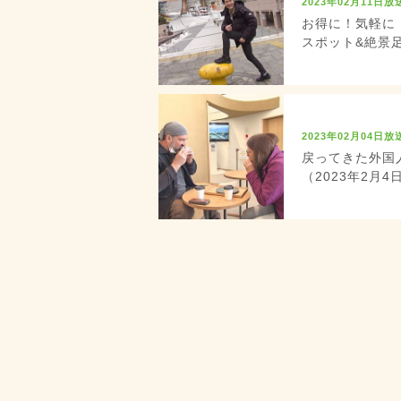
2023年02月11日放
お得に！気軽に
スポット&絶景足
2023年02月04日放
戻ってきた外国
（2023年2月4