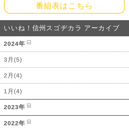
番組表はこちら
いいね！信州スゴヂカラ アーカイブ
2024年
3月(5)
2月(4)
1月(4)
2023年
2022年