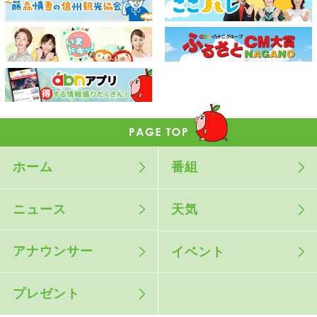
ホーム
番組
ニュース
天気
アナウンサー
イベント
プレゼント