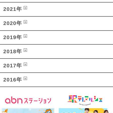
2021年
2020年
2019年
2018年
2017年
2016年