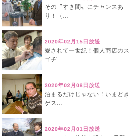
その〝すき間〟にチャンスあ
り！（...
2020年02月15日放送
愛されて一世紀！個人商店のス
ゴヂ...
2020年02月08日放送
泊まるだけじゃない！いまどき
ゲス...
2020年02月01日放送