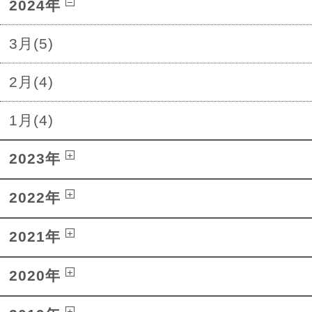
2024年
3月(5)
2月(4)
1月(4)
2023年
2022年
2021年
2020年