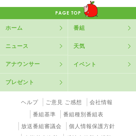
ホーム
番組
ニュース
天気
アナウンサー
イベント
プレゼント
ヘルプ
ご意見 ご感想
会社情報
番組基準
番組種別番組表
放送番組審議会
個人情報保護方針