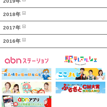
2019年
2018年
2017年
2016年