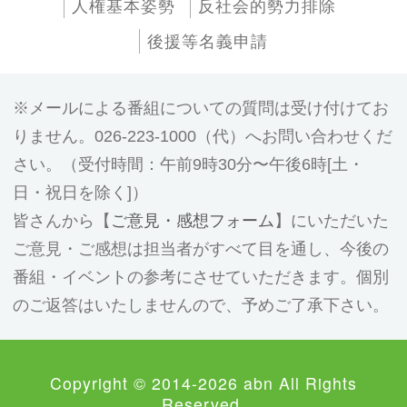
人権基本姿勢
反社会的勢力排除
後援等名義申請
メールによる番組についての質問は受け付けてお
りません。026-223-1000（代）へお問い合わせくだ
さい。（受付時間：午前9時30分〜午後6時[土・
日・祝日を除く]）
皆さんから【
ご意見・感想フォーム
】にいただいた
ご意見・ご感想は担当者がすべて目を通し、今後の
番組・イベントの参考にさせていただきます。個別
のご返答はいたしませんので、予めご了承下さい。
Copyright © 2014-2026 abn All Rights
Reserved.