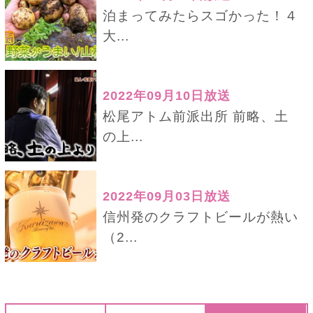
泊まってみたらスゴかった！４
大...
2022年09月10日放送
松尾アトム前派出所 前略、土
の上...
2022年09月03日放送
信州発のクラフトビールが熱い
（2...