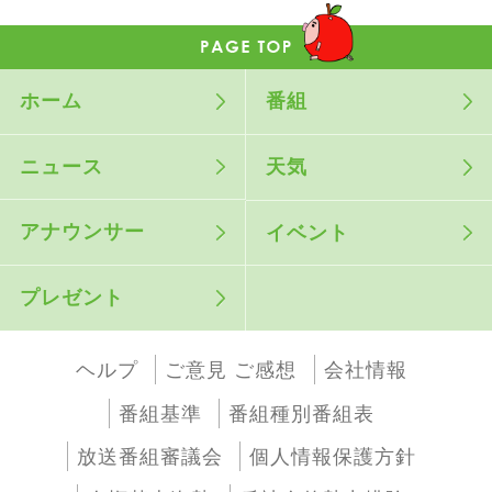
ホーム
番組
ニュース
天気
アナウンサー
イベント
プレゼント
ヘルプ
ご意見 ご感想
会社情報
番組基準
番組種別番組表
放送番組審議会
個人情報保護方針