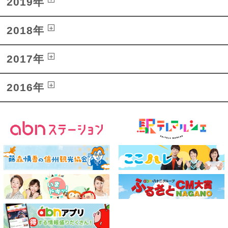
2019年
2018年
2017年
2016年