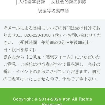
人権基本姿勢
反社会的勢力排除
後援等名義申請
メールによる番組についての質問は受け付けてお
りません。026-223-1000（代）へお問い合わせくだ
さい。（受付時間：午前9時30分〜午後6時[土・
日・祝日を除く]）
皆さんから【
ご意見・感想フォーム
】にいただいた
ご意見・ご感想は担当者がすべて目を通し、今後の
番組・イベントの参考にさせていただきます。個別
のご返答はいたしませんので、予めご了承下さい。
Copyright © 2014-2026 abn All Rights
Reserved.