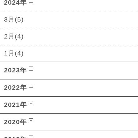
2024年
3月(5)
2月(4)
1月(4)
2023年
2022年
2021年
2020年