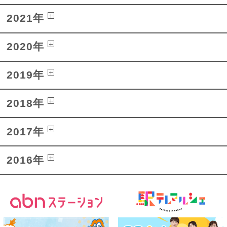
2021年
2020年
2019年
2018年
2017年
2016年