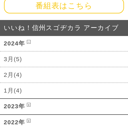
番組表はこちら
いいね！信州スゴヂカラ アーカイブ
2024年
3月(5)
2月(4)
1月(4)
2023年
2022年