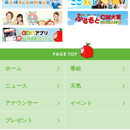
ホーム
番組
ニュース
天気
アナウンサー
イベント
プレゼント