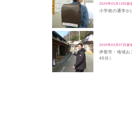
2020年03月14日放
小学校の通学かば
2020年03月07日放
伊那市・地域おこ
45分）