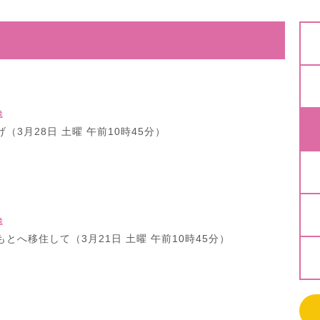
送
（3月28日 土曜 午前10時45分）
送
とへ移住して（3月21日 土曜 午前10時45分）