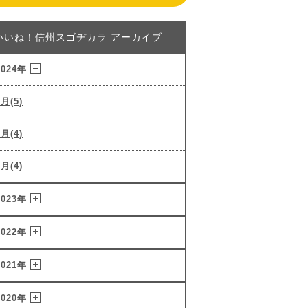
いいね！信州スゴヂカラ アーカイブ
2024年
3月(5)
2月(4)
1月(4)
2023年
2022年
2021年
2020年