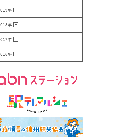
2019年
2018年
2017年
2016年