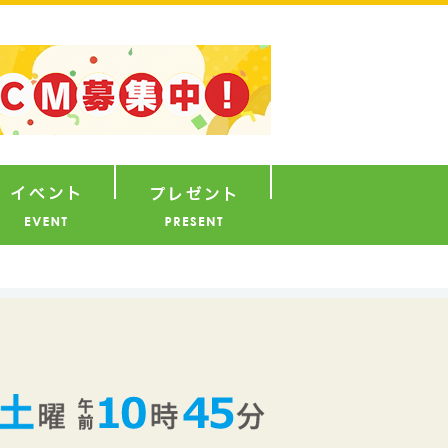
ナウンサー
イベント
プレゼント