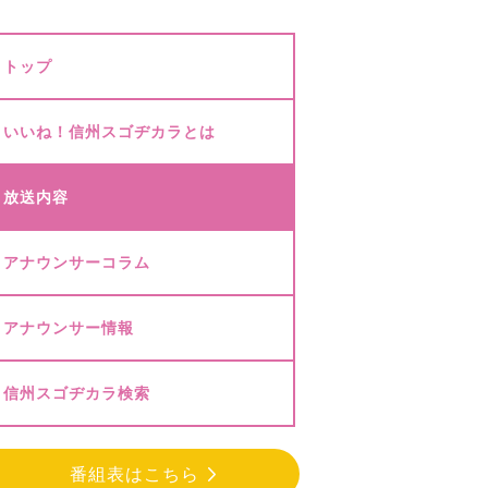
トップ
いいね！信州スゴヂカラとは
放送内容
アナウンサーコラム
アナウンサー情報
信州スゴヂカラ検索
番組表はこちら