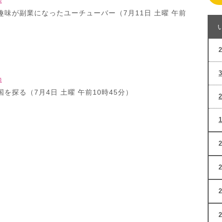
送
趣味が副業になったユーチューバー（7月11日 土曜 午前
送
を探る（7月4日 土曜 午前10時45分）