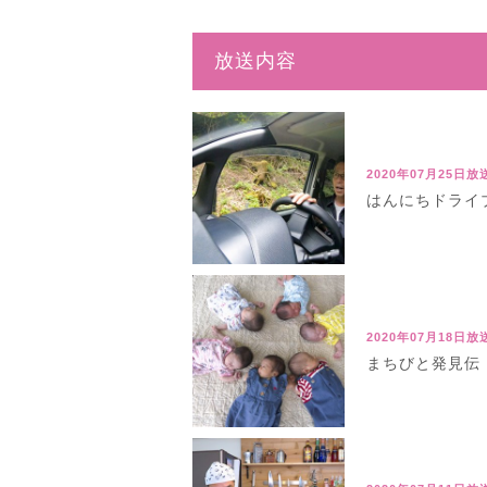
放送内容
2020年07月25日放
はんにちドライブ
2020年07月18日放
まちびと発見伝！