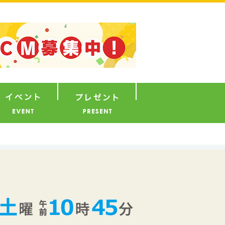
ナウンサー
イベント
プレゼント