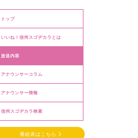
トップ
いいね！信州スゴヂカラとは
放送内容
アナウンサーコラム
アナウンサー情報
信州スゴヂカラ検索
番組表はこちら