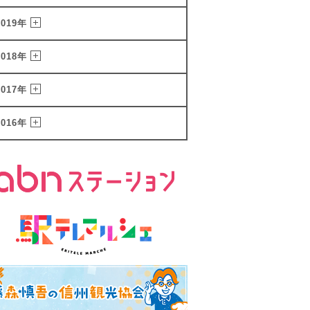
2019年
2018年
2017年
2016年