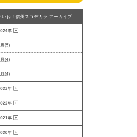
いいね！信州スゴヂカラ アーカイブ
2024年
3月(5)
2月(4)
1月(4)
2023年
2022年
2021年
2020年