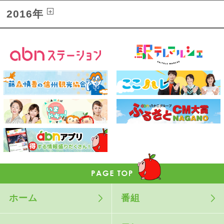
2016年
ホーム
番組