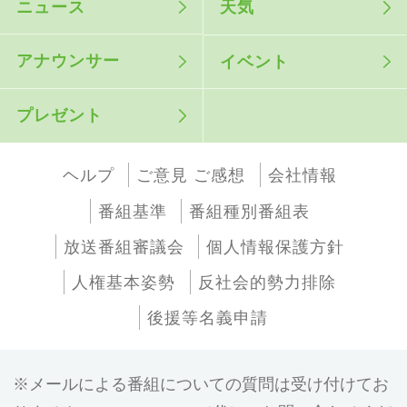
ニュース
天気
アナウンサー
イベント
プレゼント
ヘルプ
ご意見 ご感想
会社情報
番組基準
番組種別番組表
放送番組審議会
個人情報保護方針
人権基本姿勢
反社会的勢力排除
後援等名義申請
メールによる番組についての質問は受け付けてお