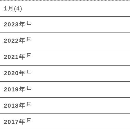
1月(4)
2023年
2022年
2021年
2020年
2019年
2018年
2017年