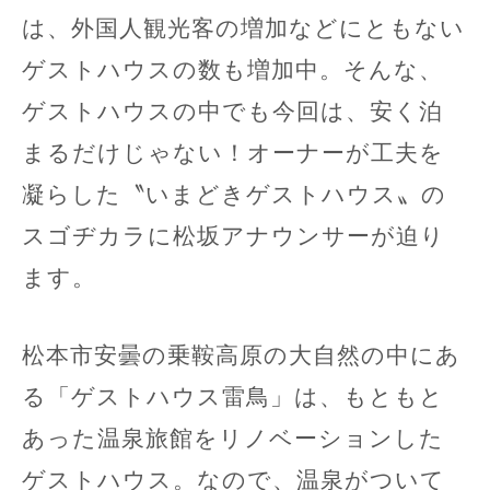
は、外国人観光客の増加などにともない
ゲストハウスの数も増加中。そんな、
ゲストハウスの中でも今回は、安く泊
まるだけじゃない！オーナーが工夫を
凝らした〝いまどきゲストハウス〟の
スゴヂカラに松坂アナウンサーが迫り
ます。
松本市安曇の乗鞍高原の大自然の中にあ
る「ゲストハウス雷鳥」は、もともと
あった温泉旅館をリノベーションした
ゲストハウス。なので、温泉がついて