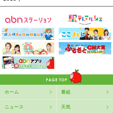
ホーム
番組
ニュース
天気