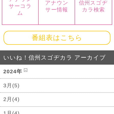
アナウン
信州スゴヂ
サーコラ
サー情報
カラ検索
ム
番組表はこちら
いいね！信州スゴヂカラ アーカイブ
2024年
3月(5)
2月(4)
1月(4)