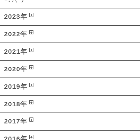
2023年
2022年
2021年
2020年
2019年
2018年
2017年
2016年