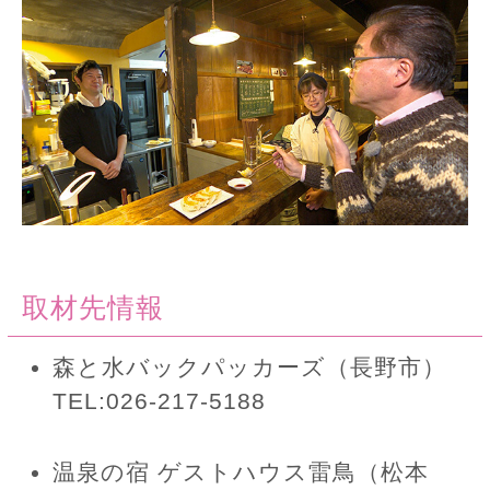
取材先情報
森と水バックパッカーズ（長野市）
TEL:026-217-5188
温泉の宿 ゲストハウス雷鳥（松本