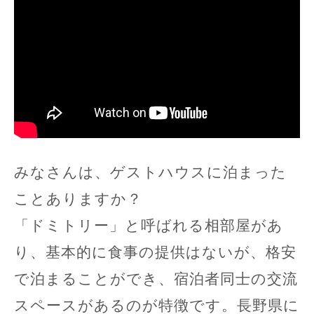
みなさんは、ゲストハウスに泊まった
ことありますか？
「ドミトリー」と呼ばれる相部屋があ
り、基本的に食事の提供はないが、格安
で泊まることができ、宿泊者同士の交流
スペースがあるのが特徴です。長野県に