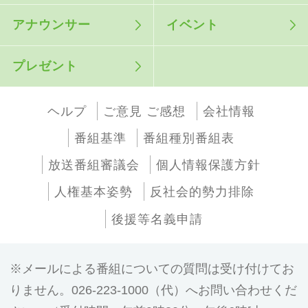
アナウンサー
イベント
プレゼント
ヘルプ
ご意見 ご感想
会社情報
番組基準
番組種別番組表
放送番組審議会
個人情報保護方針
人権基本姿勢
反社会的勢力排除
後援等名義申請
メールによる番組についての質問は受け付けてお
りません。026-223-1000（代）へお問い合わせくだ