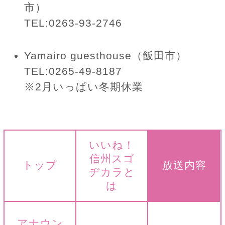
市）
TEL:0263-93-2746
Yamairo guesthouse（飯田市）
TEL:0265-49-8187
※2月いっぱい冬期休業
いいね！
信州スゴ
トップ
放送内容
ヂカラと
は
アナウン