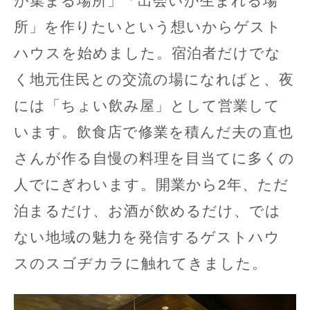
が集まる場所」「出会いが生まれる場
所」を作りたいという想いからゲスト
ハウスを始めました。宿泊者だけでな
く地元住民との交流の場になればと、夜
には「ちょい飲み屋」として営業して
います。飲食店で修業を積んだ夫の直也
さんが作る自慢の料理を目当てに多くの
人でにぎわいます。開業から2年、ただ
泊まるだけ、お酒が飲めるだけ、では
ない地域の魅力を発信するゲストハウ
スのスゴヂカラに触れてきました。