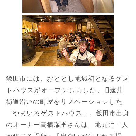
飯田市には、おととし地域初となるゲス
トハウスがオープンしました。旧遠州
街道沿いの町屋をリノベーションした
「やまいろゲストハウス」。飯田市出身
のオーナー高橋瑞季さんは、地元に「人