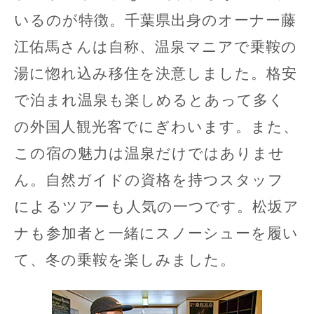
いるのが特徴。千葉県出身のオーナー藤
江佑馬さんは自称、温泉マニアで乗鞍の
湯に惚れ込み移住を決意しました。格安
で泊まれ温泉も楽しめるとあって多く
の外国人観光客でにぎわいます。また、
この宿の魅力は温泉だけではありませ
ん。自然ガイドの資格を持つスタッフ
によるツアーも人気の一つです。松坂ア
ナも参加者と一緒にスノーシューを履い
て、冬の乗鞍を楽しみました。