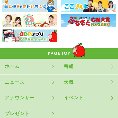
ホーム
番組
ニュース
天気
アナウンサー
イベント
プレゼント