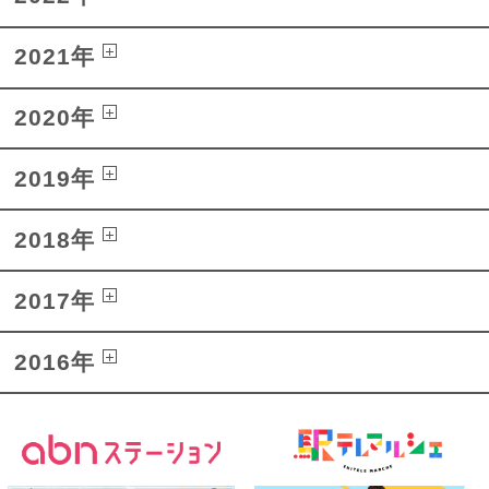
2021年
2020年
2019年
2018年
2017年
2016年