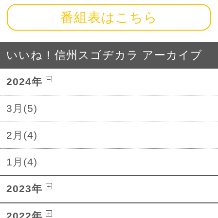
番組表はこちら
いいね！信州スゴヂカラ アーカイブ
2024年
3月(5)
2月(4)
1月(4)
2023年
2022年