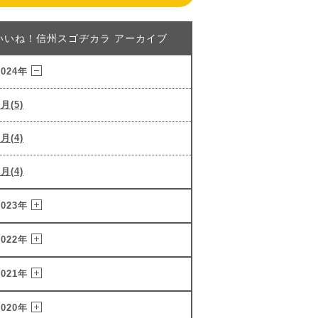
いいね！信州スゴヂカラ アーカイブ
2024年
3月(5)
2月(4)
1月(4)
2023年
2022年
2021年
2020年