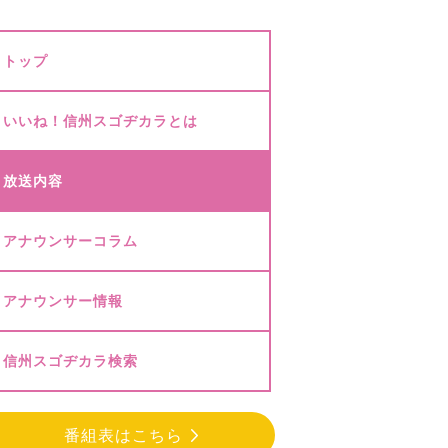
トップ
いいね！信州スゴヂカラとは
放送内容
アナウンサーコラム
アナウンサー情報
信州スゴヂカラ検索
番組表はこちら