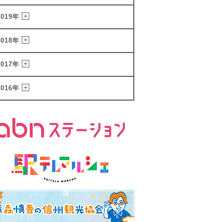
2019年
2018年
2017年
2016年