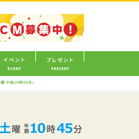
ナウンサー
イベント
プレゼント
曜 午前10時45分）