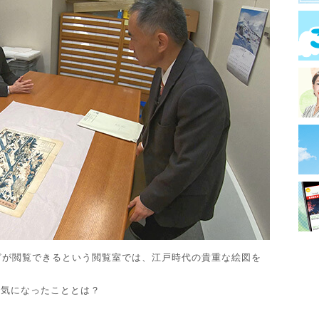
どが閲覧できるという閲覧室では、江戸時代の貴重な絵図を
番気になったこととは？