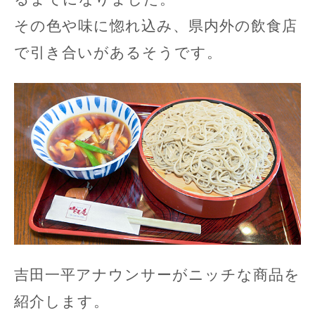
その色や味に惚れ込み、県内外の飲食店
で引き合いがあるそうです。
吉田一平アナウンサーがニッチな商品を
紹介します。