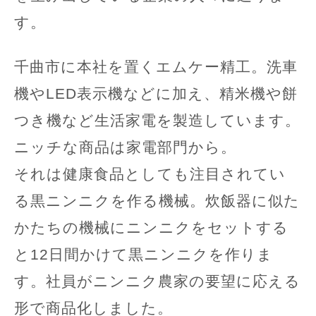
す。
千曲市に本社を置くエムケー精工。洗車
機やLED表示機などに加え、精米機や餅
つき機など生活家電を製造しています。
ニッチな商品は家電部門から。
それは健康食品としても注目されてい
る黒ニンニクを作る機械。炊飯器に似た
かたちの機械にニンニクをセットする
と12日間かけて黒ニンニクを作りま
す。社員がニンニク農家の要望に応える
形で商品化しました。