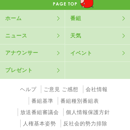
ホーム
番組
ニュース
天気
アナウンサー
イベント
プレゼント
ヘルプ
ご意見 ご感想
会社情報
番組基準
番組種別番組表
放送番組審議会
個人情報保護方針
人権基本姿勢
反社会的勢力排除