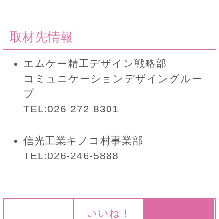
取材先情報
エムケー精工デザイン戦略部
コミュニケーションデザイングルー
プ
TEL:026-272-8301
信光工業キノコ村事業部
TEL:026-246-5888
いいね！