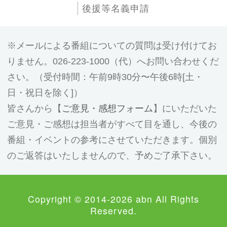
後援等名義申請
メールによる番組についての質問は受け付けてお
りません。026-223-1000（代）へお問い合わせくだ
さい。（受付時間：午前9時30分〜午後6時[土・
日・祝日を除く]）
皆さんから【
ご意見・感想フォーム
】にいただいた
ご意見・ご感想は担当者がすべて目を通し、今後の
番組・イベントの参考にさせていただきます。個別
のご返答はいたしませんので、予めご了承下さい。
Copyright © 2014-2026 abn All Rights
Reserved.