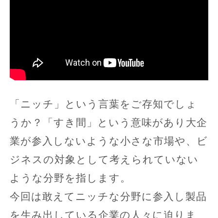
「ニッチ」という言葉をご存知でしょ
うか？「すき間」という意味があり大企
業が参入しないような小さな市場や、ビ
ジネスの対象として考えられていない
ような分野を指します。
今回は敢えてニッチな分野に参入し製品
を生み出している企業の人々に迫りま