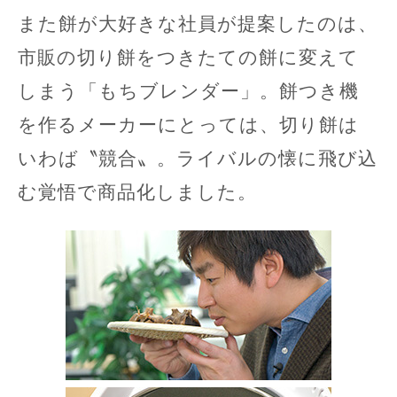
また餅が大好きな社員が提案したのは、
市販の切り餅をつきたての餅に変えて
しまう「もちブレンダー」。餅つき機
を作るメーカーにとっては、切り餅は
いわば〝競合〟。ライバルの懐に飛び込
む覚悟で商品化しました。