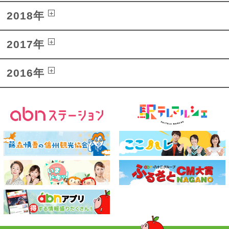
2018年
2017年
2016年