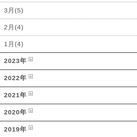
3月(5)
2月(4)
1月(4)
2023年
2022年
2021年
2020年
2019年