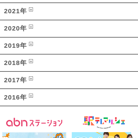
2021年
2020年
2019年
2018年
2017年
2016年