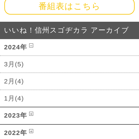
番組表はこちら
いいね！信州スゴヂカラ アーカイブ
2024年
3月(5)
2月(4)
1月(4)
2023年
2022年