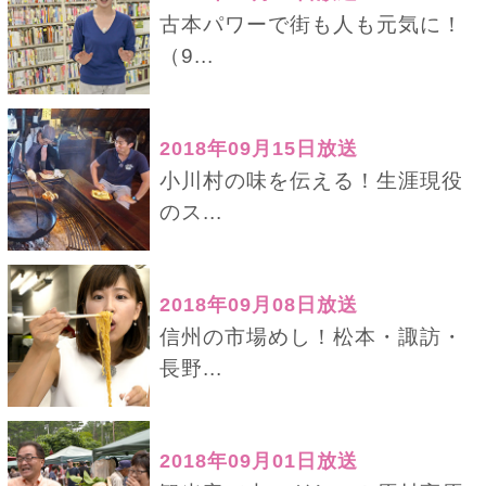
古本パワーで街も人も元気に！
（9...
2018年09月15日放送
小川村の味を伝える！生涯現役
のス...
2018年09月08日放送
信州の市場めし！松本・諏訪・
長野...
2018年09月01日放送