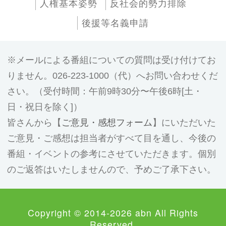
人権基本姿勢
反社会的勢力排除
後援等名義申請
メールによる番組についての質問は受け付けてお
りません。026-223-1000（代）へお問い合わせくだ
さい。（受付時間：午前9時30分〜午後6時[土・
日・祝日を除く]）
皆さんから【
ご意見・感想フォーム
】にいただいた
ご意見・ご感想は担当者がすべて目を通し、今後の
番組・イベントの参考にさせていただきます。個別
のご返答はいたしませんので、予めご了承下さい。
Copyright © 2014-2026 abn All Rights
Reserved.