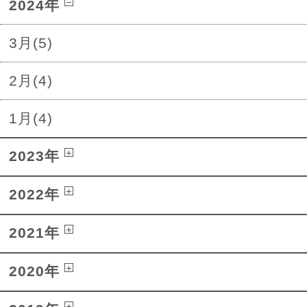
2024年
3月(5)
2月(4)
1月(4)
2023年
2022年
2021年
2020年