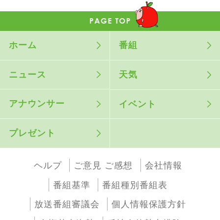
ホーム
番組
ニュース
天気
アナウンサー
イベント
プレゼント
ヘルプ
ご意見 ご感想
会社情報
番組基準
番組種別番組表
放送番組審議会
個人情報保護方針