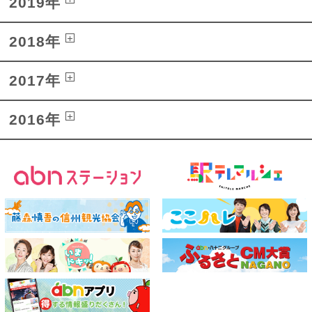
2019年
2018年
2017年
2016年