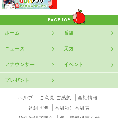
ホーム
番組
ニュース
天気
アナウンサー
イベント
プレゼント
ヘルプ
ご意見 ご感想
会社情報
番組基準
番組種別番組表