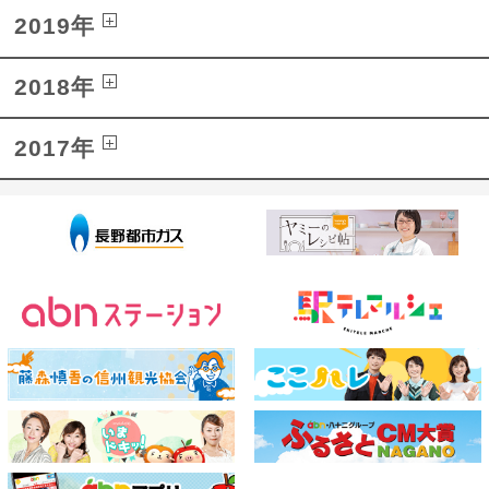
2019年
2018年
2017年