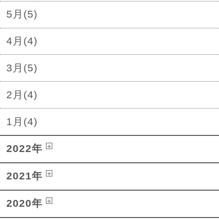
5月(5)
4月(4)
3月(5)
2月(4)
1月(4)
2022年
2021年
2020年