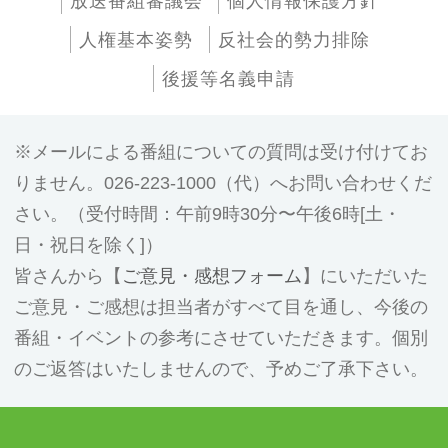
放送番組審議会
個人情報保護方針
人権基本姿勢
反社会的勢力排除
後援等名義申請
メールによる番組についての質問は受け付けてお
りません。026-223-1000（代）へお問い合わせくだ
さい。（受付時間：午前9時30分〜午後6時[土・
日・祝日を除く]）
皆さんから【
ご意見・感想フォーム
】にいただいた
ご意見・ご感想は担当者がすべて目を通し、今後の
番組・イベントの参考にさせていただきます。個別
のご返答はいたしませんので、予めご了承下さい。