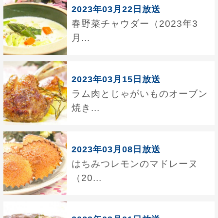
2023年03月22日放送
春野菜チャウダー（2023年3
月...
2023年03月15日放送
ラム肉とじゃがいものオーブン
焼き...
2023年03月08日放送
はちみつレモンのマドレーヌ
（20...