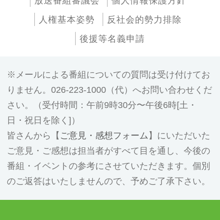
放送番組審議会
個人情報保護方針
人権基本姿勢
反社会的勢力排除
後援等名義申請
メールによる番組についての質問は受け付けてお
りません。026-223-1000（代）へお問い合わせくだ
さい。（受付時間：午前9時30分〜午後6時[土・
日・祝日を除く]）
皆さんから【
ご意見・感想フォーム
】にいただいた
ご意見・ご感想は担当者がすべて目を通し、今後の
番組・イベントの参考にさせていただきます。個別
のご返答はいたしませんので、予めご了承下さい。