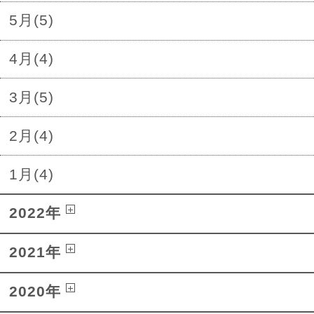
5月(5)
4月(4)
3月(5)
2月(4)
1月(4)
2022年
2021年
2020年