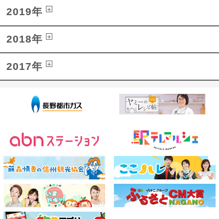
2019年
2018年
2017年