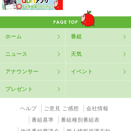
ホーム
番組
ニュース
天気
アナウンサー
イベント
プレゼント
ヘルプ
ご意見 ご感想
会社情報
番組基準
番組種別番組表