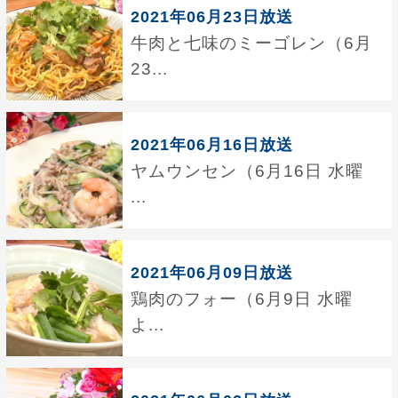
2021年06月23日放送
牛肉と七味のミーゴレン（6月
23...
2021年06月16日放送
ヤムウンセン（6月16日 水曜
...
2021年06月09日放送
鶏肉のフォー（6月9日 水曜
よ...