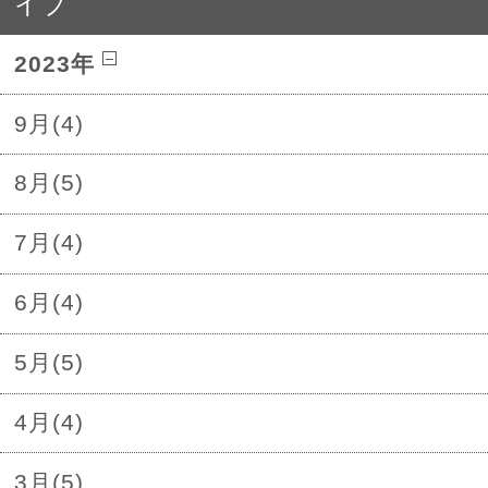
イブ
2023年
9月(4)
8月(5)
7月(4)
6月(4)
5月(5)
4月(4)
3月(5)