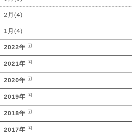
2月(4)
1月(4)
2022年
2021年
2020年
2019年
2018年
2017年