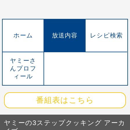
ホーム
放送内容
レシピ検索
ヤミーさ
んプロフ
ィール
番組表はこちら
ヤミーの3ステップクッキング アーカ