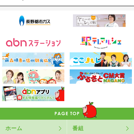
ホーム
番組