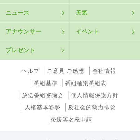
ニュース
天気
アナウンサー
イベント
プレゼント
ヘルプ
ご意見 ご感想
会社情報
番組基準
番組種別番組表
放送番組審議会
個人情報保護方針
人権基本姿勢
反社会的勢力排除
後援等名義申請