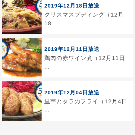
2019年12月18日放送
クリスマスプディング（12月
18...
2019年12月11日放送
鶏肉の赤ワイン煮（12月11日
...
2019年12月04日放送
里芋とタラのフライ（12月4日
...