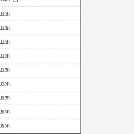
9月(4)
8月(5)
7月(4)
6月(4)
5月(5)
4月(4)
3月(5)
2月(4)
1月(4)