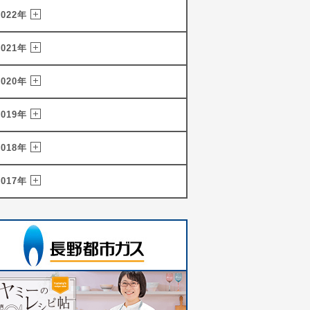
2022年
2021年
2020年
2019年
2018年
2017年