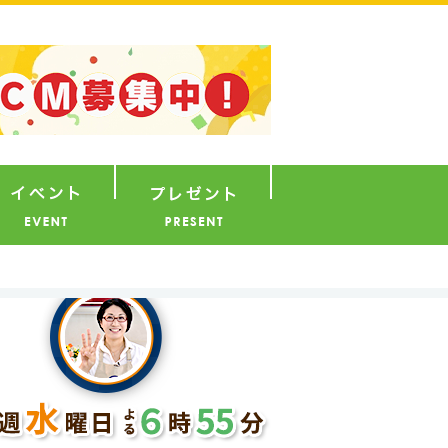
ナウンサー
イベント
プレゼント