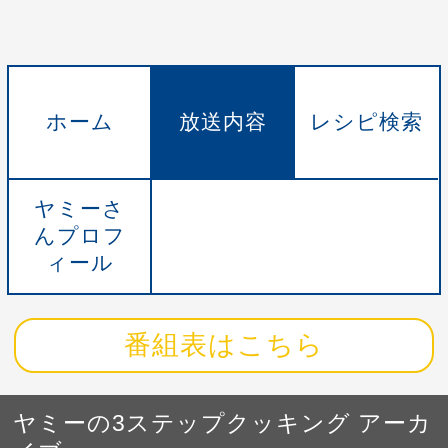
ホーム
放送内容
レシピ検索
ヤミーさ
んプロフ
ィール
番組表はこちら
ヤミーの3ステップクッキング アーカ