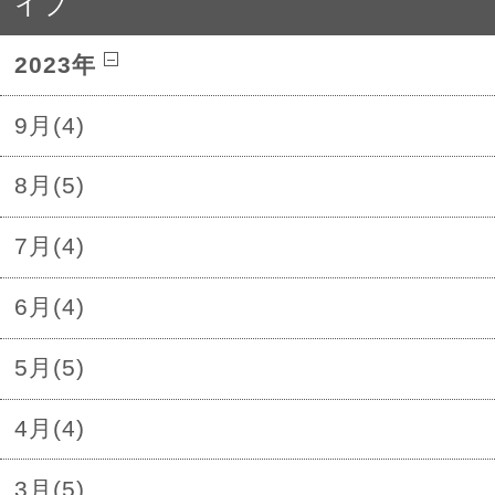
イブ
2023年
9月(4)
8月(5)
7月(4)
6月(4)
5月(5)
4月(4)
3月(5)