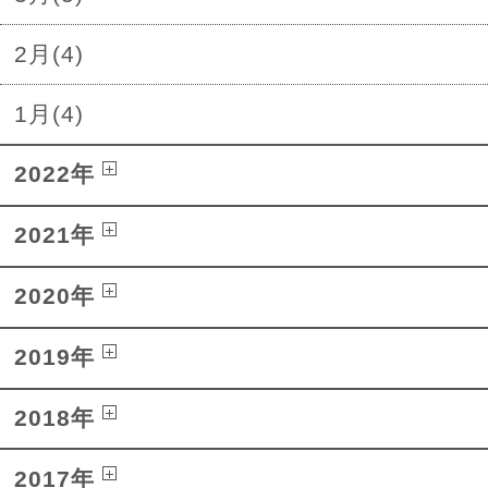
2月(4)
1月(4)
2022年
2021年
2020年
2019年
2018年
2017年