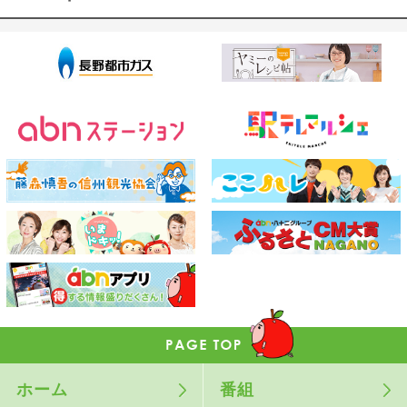
ホーム
番組