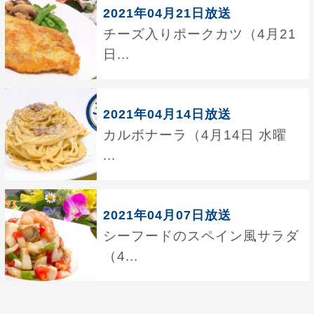
2021年04月21日放送
チーズ入りポークカツ（4月21
日...
2021年04月14日放送
カルボナーラ（4月14日 水曜
...
2021年04月07日放送
シーフードのスペイン風サラダ
（4...