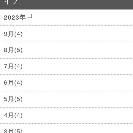
イブ
2023年
9月(4)
8月(5)
7月(4)
6月(4)
5月(5)
4月(4)
3月(5)