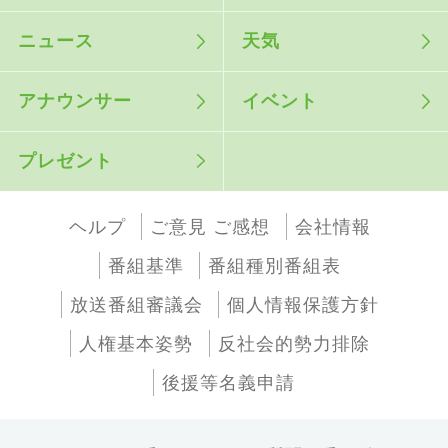
ニュース
天気
アナウンサー
イベント
プレゼント
ヘルプ
ご意見 ご感想
会社情報
番組基準
番組種別番組表
放送番組審議会
個人情報保護方針
人権基本姿勢
反社会的勢力排除
後援等名義申請