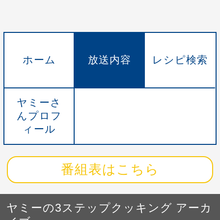
ホーム
放送内容
レシピ検索
ヤミーさ
んプロフ
ィール
番組表はこちら
ヤミーの3ステップクッキング アーカ