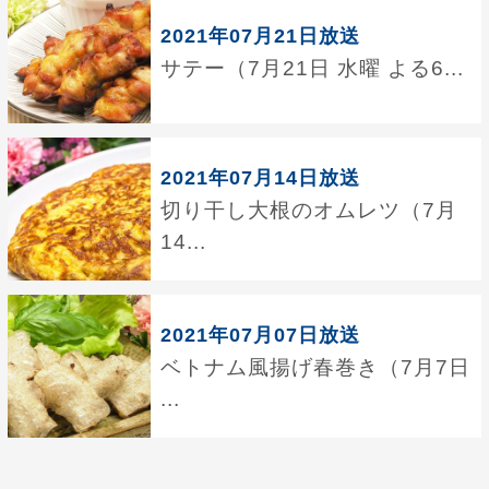
2021年07月21日放送
サテー（7月21日 水曜 よる6...
2021年07月14日放送
切り干し大根のオムレツ（7月
14...
2021年07月07日放送
ベトナム風揚げ春巻き（7月7日
...