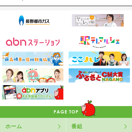
ホーム
番組