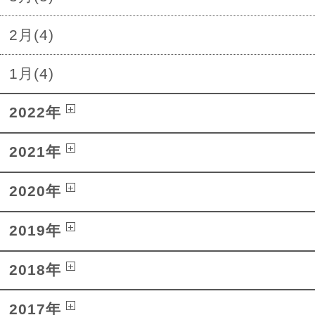
2月(4)
1月(4)
2022年
2021年
2020年
2019年
2018年
2017年