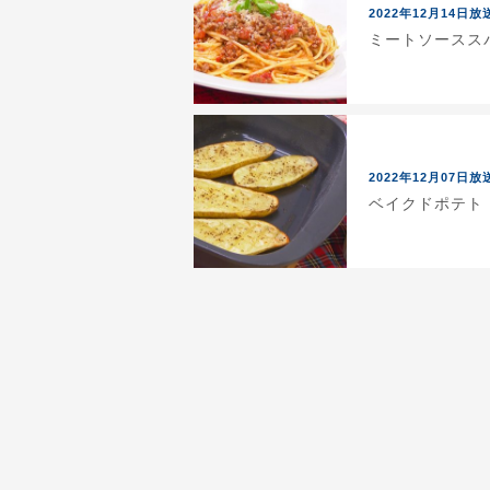
2022年12月14日放
ミートソーススパ
2022年12月07日放
ベイクドポテト（2