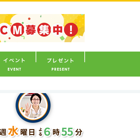
ナウンサー
イベント
プレゼント