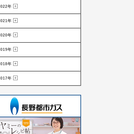
2022年
2021年
2020年
2019年
2018年
2017年