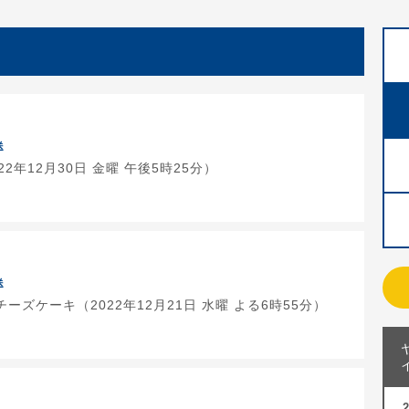
送
2年12月30日 金曜 午後5時25分）
送
ーズケーキ（2022年12月21日 水曜 よる6時55分）