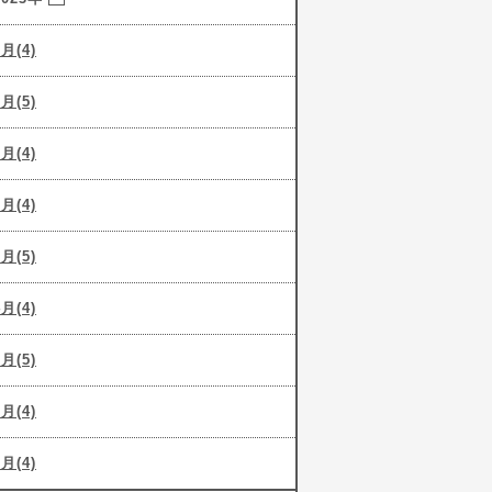
9月(4)
8月(5)
7月(4)
6月(4)
5月(5)
4月(4)
3月(5)
2月(4)
1月(4)