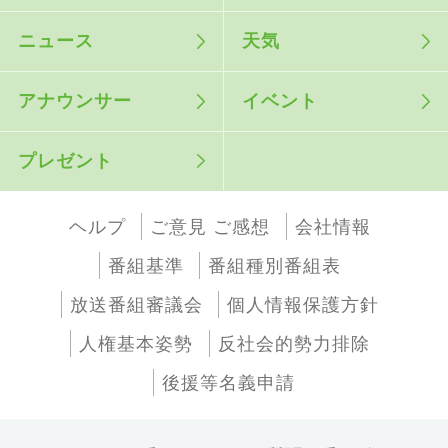
ニュース
天気
アナウンサー
イベント
プレゼント
ヘルプ
ご意見 ご感想
会社情報
番組基準
番組種別番組表
放送番組審議会
個人情報保護方針
人権基本姿勢
反社会的勢力排除
後援等名義申請