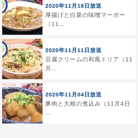
2020年11月18日放送
厚揚げと白菜の味噌マーボー
（11...
2020年11月11日放送
豆腐クリームの和風ドリア（11
月...
2020年11月04日放送
豚肉と大根の煮込み（11月4日
...