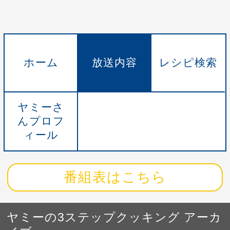
ホーム
放送内容
レシピ検索
ヤミーさ
んプロフ
ィール
番組表はこちら
ヤミーの3ステップクッキング アーカ