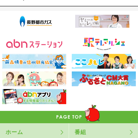
ホーム
番組