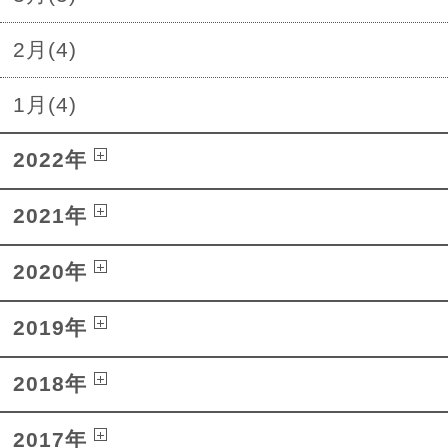
2月(4)
1月(4)
2022年
2021年
2020年
2019年
2018年
2017年