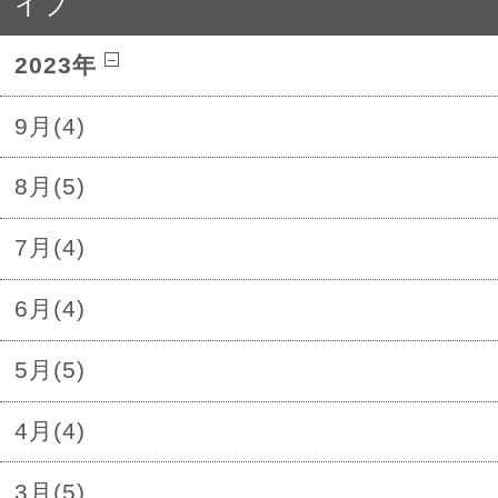
イブ
2023年
9月(4)
8月(5)
7月(4)
6月(4)
5月(5)
4月(4)
3月(5)