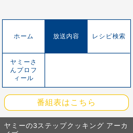
ホーム
放送内容
レシピ検索
ヤミーさ
んプロフ
ィール
番組表はこちら
ヤミーの3ステップクッキング アーカ