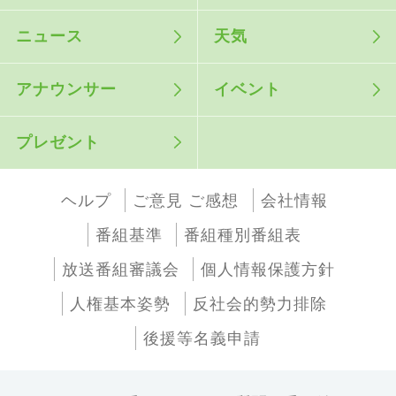
ニュース
天気
アナウンサー
イベント
プレゼント
ヘルプ
ご意見 ご感想
会社情報
番組基準
番組種別番組表
放送番組審議会
個人情報保護方針
人権基本姿勢
反社会的勢力排除
後援等名義申請