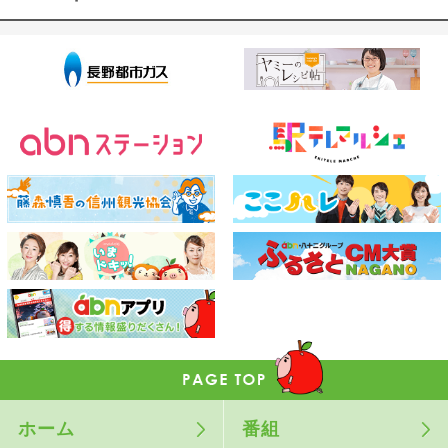
ホーム
番組