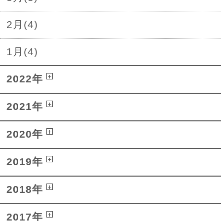
2月(4)
1月(4)
2022年
2021年
2020年
2019年
2018年
2017年