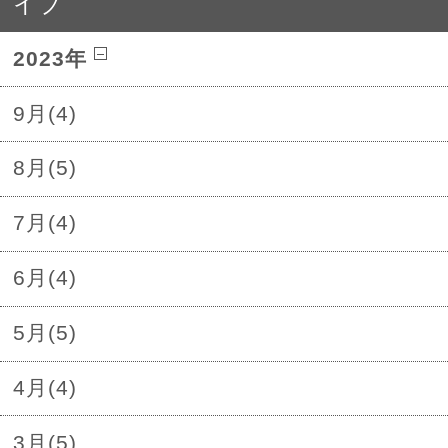
イブ
2023年
9月(4)
8月(5)
7月(4)
6月(4)
5月(5)
4月(4)
3月(5)