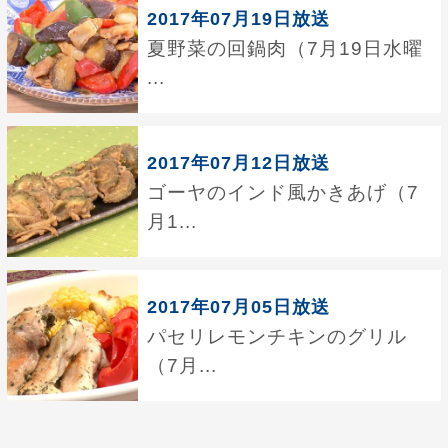
2017年07月19日放送
夏野菜の回鍋肉（7月19日水曜
...
2017年07月12日放送
ゴーヤのインド風かきあげ（7
月1...
2017年07月05日放送
パセリレモンチキンのグリル
（7月...