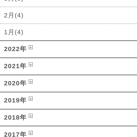
2月(4)
1月(4)
2022年
2021年
2020年
2019年
2018年
2017年