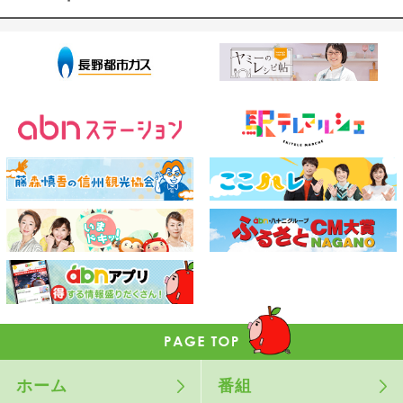
ホーム
番組