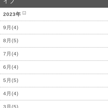
イブ
2023年
9月(4)
8月(5)
7月(4)
6月(4)
5月(5)
4月(4)
3月(5)