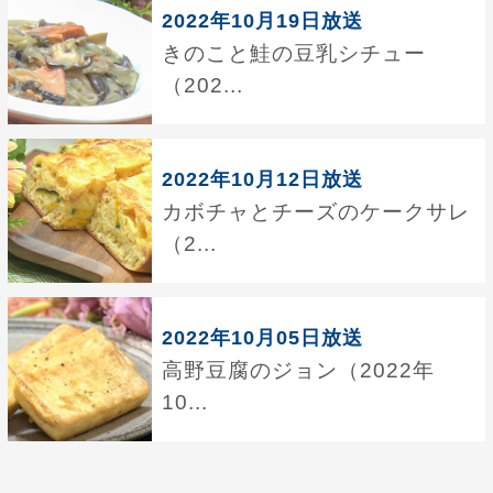
2022年10月19日放送
きのこと鮭の豆乳シチュー
（202...
2022年10月12日放送
カボチャとチーズのケークサレ
（2...
2022年10月05日放送
高野豆腐のジョン（2022年
10...