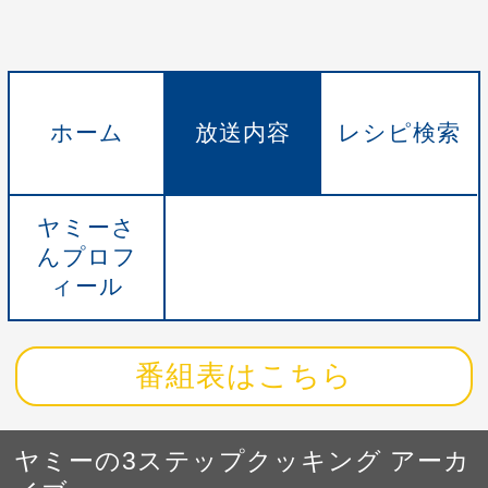
ホーム
放送内容
レシピ検索
ヤミーさ
んプロフ
ィール
番組表はこちら
ヤミーの3ステップクッキング アーカ