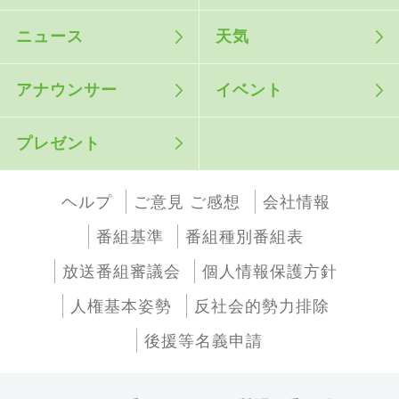
ニュース
天気
アナウンサー
イベント
プレゼント
ヘルプ
ご意見 ご感想
会社情報
番組基準
番組種別番組表
放送番組審議会
個人情報保護方針
人権基本姿勢
反社会的勢力排除
後援等名義申請